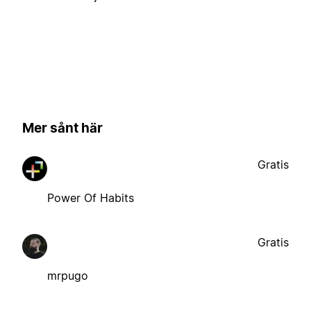
Mer sånt här
Gratis
Power Of Habits
Gratis
mrpugo