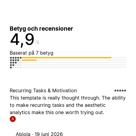
Betyg och recensioner
4,9
5
Baserat på 7 betyg
Recurring Tasks & Motivation
This template is really thought through. The ability
to make recurring tasks and the aesthetic
analytics make this one worth trying out.
A
Abiola ·
19 juni 2026