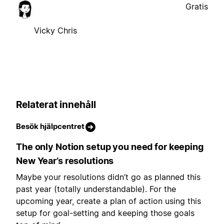
Gratis
Vicky Chris
Relaterat innehåll
Besök hjälpcentret
The only Notion setup you need for keeping
New Year’s resolutions
Maybe your resolutions didn’t go as planned this
past year (totally understandable). For the
upcoming year, create a plan of action using this
setup for goal-setting and keeping those goals