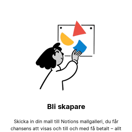
Bli skapare
Skicka in din mall till Notions mallgalleri, du får
chansens att visas och till och med få betalt – allt