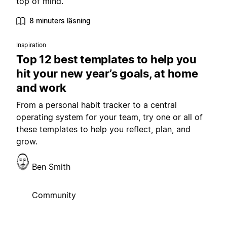
top of mind.
8 minuters läsning
Inspiration
Top 12 best templates to help you
hit your new year’s goals, at home
and work
From a personal habit tracker to a central
operating system for your team, try one or all of
these templates to help you reflect, plan, and
grow.
Ben Smith
Community