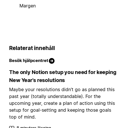
Margen
Relaterat innehåll
Besök hjälpcentret
The only Notion setup you need for keeping
New Year’s resolutions
Maybe your resolutions didn’t go as planned this
past year (totally understandable). For the
upcoming year, create a plan of action using this
setup for goal-setting and keeping those goals
top of mind.
8 minuters läsning