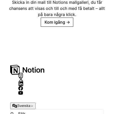
Skicka in din mall till Notions mallgalleri, du får
chansens att visas och till och med få betalt – allt
på bara några klick.
Kom igång
→
Svenska