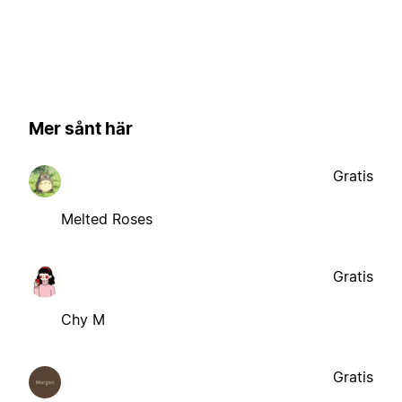
Mer sånt här
Gratis
Melted Roses
Gratis
Chy M
Gratis