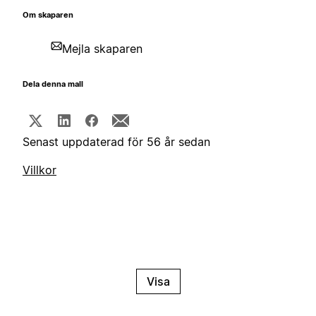
Om skaparen
Mejla skaparen
Dela denna mall
Senast uppdaterad för 56 år sedan
Villkor
Visa