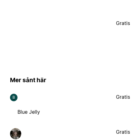
Gratis
Mer sånt här
Gratis
B
Blue Jelly
Gratis