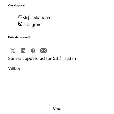
Om skaparen
Mejla skaparen
Instagram
Dela denna mall
Senast uppdaterad för 56 år sedan
Villkor
Visa