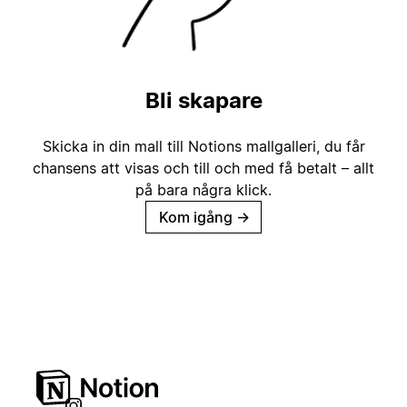
Bli skapare
Skicka in din mall till Notions mallgalleri, du får
chansens att visas och till och med få betalt – allt
på bara några klick.
Kom igång
→