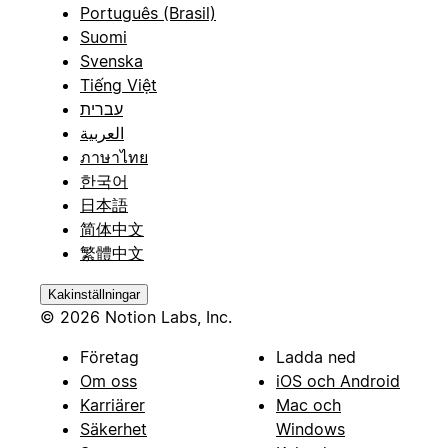
Português (Brasil)
Suomi
Svenska
Tiếng Việt
עברית
العربية
ภาษาไทย
한국어
日本語
简体中文
繁體中文
Kakinställningar
© 2026 Notion Labs, Inc.
Företag
Ladda ned
Om oss
iOS och Android
Karriärer
Mac och
Säkerhet
Windows