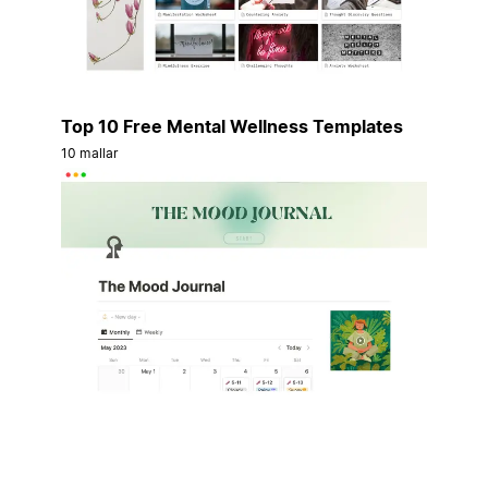
Top 10 Free Mental Wellness Templates
10 mallar