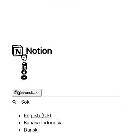
Svenska
English (US)
Bahasa Indonesia
Dansk