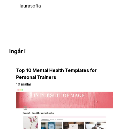
laurasofia
Ingår i
Top 10 Mental Health Templates for
Personal Trainers
10 mallar