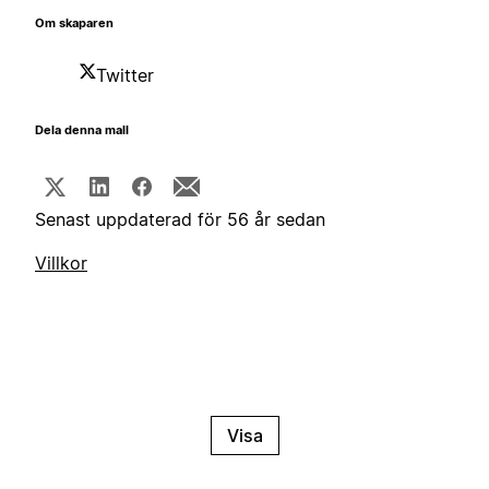
Om skaparen
Twitter
Dela denna mall
Senast uppdaterad för 56 år sedan
Villkor
Visa