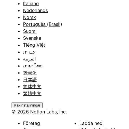
Italiano
Nederlands
Norsk
Português (Brasil)
Suomi
Svenska
Tiếng Việt
עברית
العربية
ภาษาไทย
한국어
日本語
简体中文
繁體中文
Kakinställningar
© 2026 Notion Labs, Inc.
Företag
Ladda ned