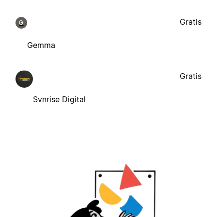
Gratis
G
Gemma
Gratis
Svnrise Digital