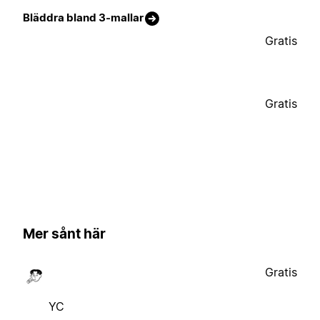
Bläddra bland 3-mallar
Gratis
Gratis
Mer sånt här
Gratis
YC