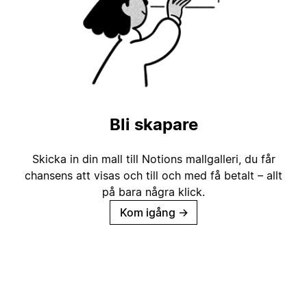
Bli skapare
Skicka in din mall till Notions mallgalleri, du får
chansens att visas och till och med få betalt – allt
på bara några klick.
Kom igång
→