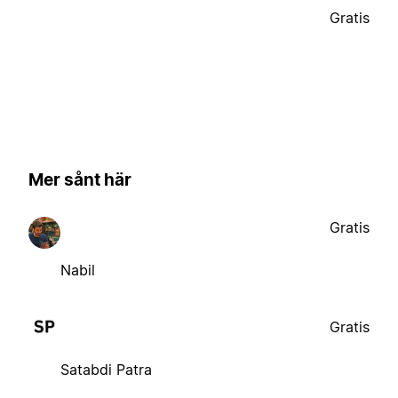
Gratis
Mer sånt här
Gratis
Nabil
Gratis
Satabdi Patra