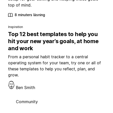
top of mind.
8 minuters läsning
Inspiration
Top 12 best templates to help you
hit your new year’s goals, at home
and work
From a personal habit tracker to a central
operating system for your team, try one or all of
these templates to help you reflect, plan, and
grow.
Ben Smith
Community