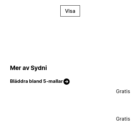
Visa
Mer av Sydni
Bläddra bland 5-mallar
Gratis
Gratis