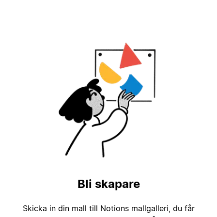
Bli skapare
Skicka in din mall till Notions mallgalleri, du får