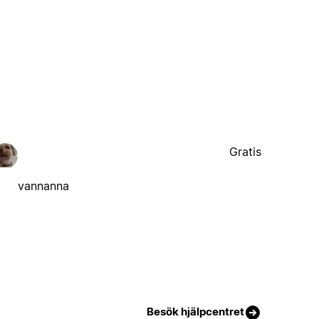
Gratis
vannanna
Besök hjälpcentret