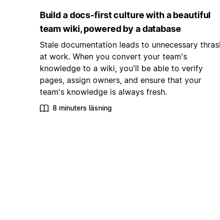
Build a docs-first culture with a beautiful
team wiki, powered by a database
Stale documentation leads to unnecessary thras
at work. When you convert your team's
knowledge to a wiki, you'll be able to verify
pages, assign owners, and ensure that your
team's knowledge is always fresh.
8 minuters läsning