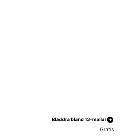
Bläddra bland 13-mallar
Gratis