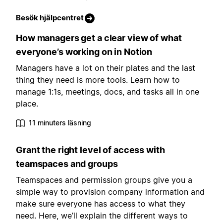
Besök hjälpcentret
How managers get a clear view of what
everyone’s working on in Notion
Managers have a lot on their plates and the last
thing they need is more tools. Learn how to
manage 1:1s, meetings, docs, and tasks all in one
place.
11 minuters läsning
Grant the right level of access with
teamspaces and groups
Teamspaces and permission groups give you a
simple way to provision company information and
make sure everyone has access to what they
need. Here, we’ll explain the different ways to