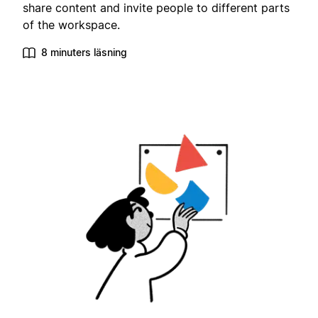
share content and invite people to different parts
of the workspace.
8 minuters läsning