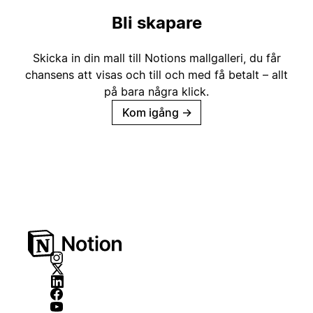
Bli skapare
Skicka in din mall till Notions mallgalleri, du får
chansens att visas och till och med få betalt – allt
på bara några klick.
Kom igång
→