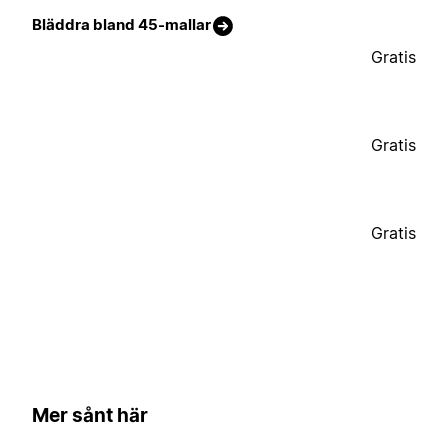
Bläddra bland 45-mallar
Gratis
Gratis
Gratis
Mer sånt här