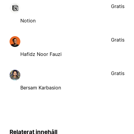
Gratis
Notion
Gratis
Hafidz Noor Fauzi
Gratis
Bersam Karbasion
Relaterat innehåll