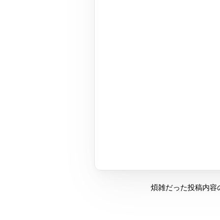
煩雑だった投稿内容