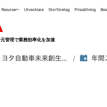
Resurser
Utvecklare
Storföretag
Prissättning
Bes
と一元管理で業務効率化を加速