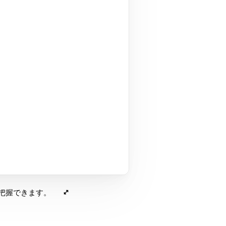
把握できます。