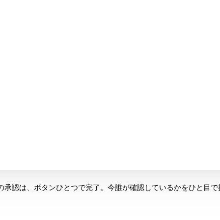
の承認は、ボタンひとつで完了。今誰が確認しているかをひと目で