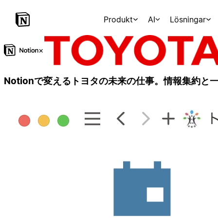
Produkt
AI
Lösningar
×
Notionで変えるトヨタの未来の仕事。情報集約