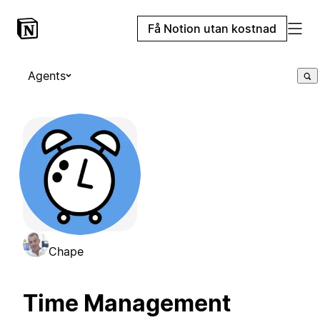
Få Notion utan kostnad
Agents
Chape
Time Management