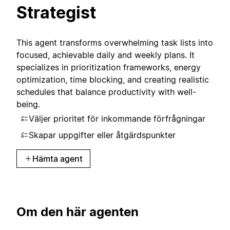
Strategist
This agent transforms overwhelming task lists into
focused, achievable daily and weekly plans. It
specializes in prioritization frameworks, energy
optimization, time blocking, and creating realistic
schedules that balance productivity with well-
being.
Väljer prioritet för inkommande förfrågningar
Skapar uppgifter eller åtgärdspunkter
Hämta agent
Om den här agenten