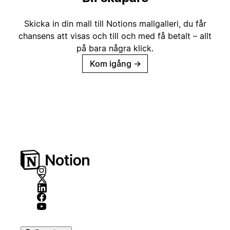
Skicka in din mall till Notions mallgalleri, du får
chansens att visas och till och med få betalt – allt
på bara några klick.
Kom igång
→