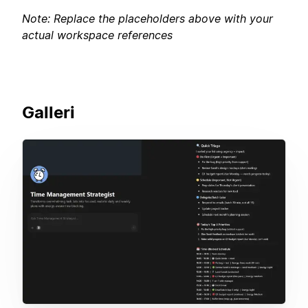
Note: Replace the placeholders above with your
actual workspace references
Galleri