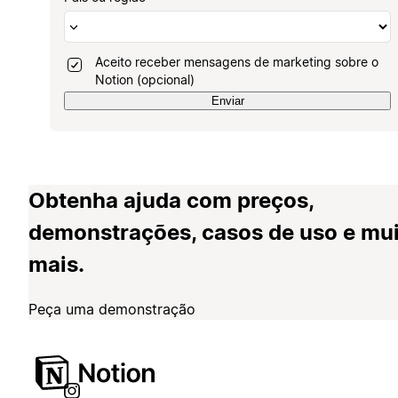
Aceito receber mensagens de marketing sobre o
Notion (opcional)
Enviar
Obtenha ajuda com preços,
demonstrações, casos de uso e mu
mais.
Peça uma demonstração