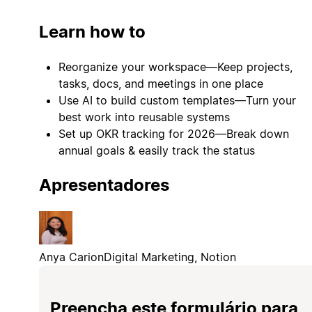
Learn how to
Reorganize your workspace—Keep projects,
tasks, docs, and meetings in one place
Use AI to build custom templates—Turn your
best work into reusable systems
Set up OKR tracking for 2026—Break down
annual goals & easily track the status
Apresentadores
Anya Carion
Digital Marketing, Notion
Preencha este formulário para