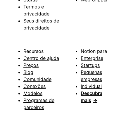
Termos e
privacidade
Seus direitos de
privacidade
Recursos
Notion para
Centro de ajuda
Enterprise
Preços
Startups
Blog
Pequenas
Comunidade
empresas
Conexões
Individual
Modelos
Descubra
Programas de
mais
→
parceiros