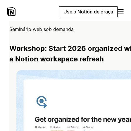
Use o Notion de graça
Seminário web sob demanda
Workshop: Start 2026 organized w
a Notion workspace refresh