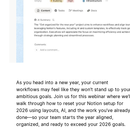
As you head into a new year, your current
workflows may feel like they won’t stand up to you
ambitious goals. Join us for this webinar where we’l
walk through how to reset your Notion setup for
2026 using layouts, AI, and the work you’ve alread
done—so your team starts the year aligned,
organized, and ready to exceed your 2026 goals.