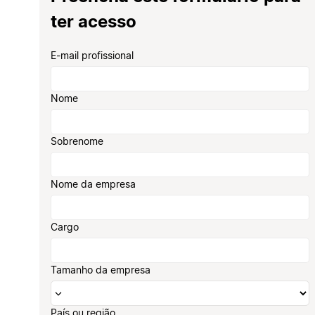
ter acesso
E-mail profissional
Nome
Sobrenome
Nome da empresa
Cargo
Tamanho da empresa
País ou região