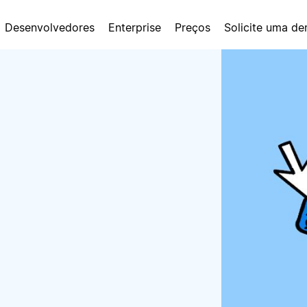
Desenvolvedores
Enterprise
Preços
Solicite uma d