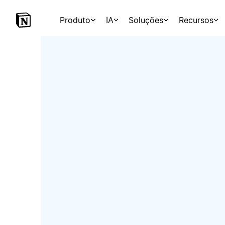
Produto
IA
Soluções
Recursos