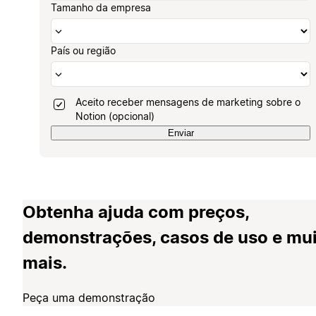
Tamanho da empresa
País ou região
Aceito receber mensagens de marketing sobre o
Notion (opcional)
Enviar
Obtenha ajuda com preços,
demonstrações, casos de uso e mu
mais.
Peça uma demonstração