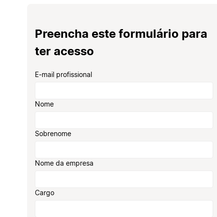
Preencha este formulário para
ter acesso
E-mail profissional
Nome
Sobrenome
Nome da empresa
Cargo