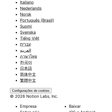
Italiano
Nederlands
Norsk
Português (Brasil)
Suomi
Svenska
Tiếng Việt
עברית
العربية
ภาษาไทย
한국어
日本語
简体中文
繁體中文
Configurações de cookies
© 2026 Notion Labs, Inc.
Empresa
Baixar