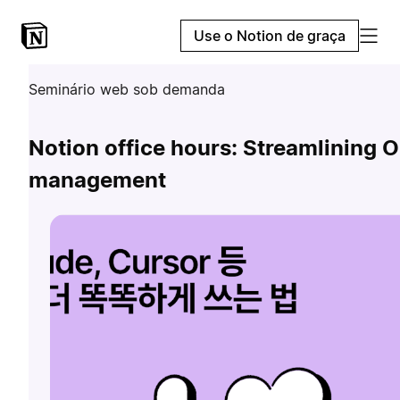
Use o Notion de graça
Seminário web sob demanda
Notion office hours: Streamlining 
management