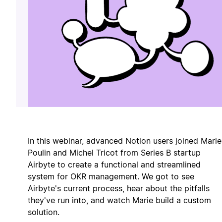
In this webinar, advanced Notion users joined Marie
Poulin and Michel Tricot from Series B startup
Airbyte to create a functional and streamlined
system for OKR management. We got to see
Airbyte's current process, hear about the pitfalls
they've run into, and watch Marie build a custom
solution.