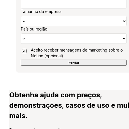
Tamanho da empresa
País ou região
Aceito receber mensagens de marketing sobre o
Notion (opcional)
Enviar
Obtenha ajuda com preços,
demonstrações, casos de uso e mu
mais.