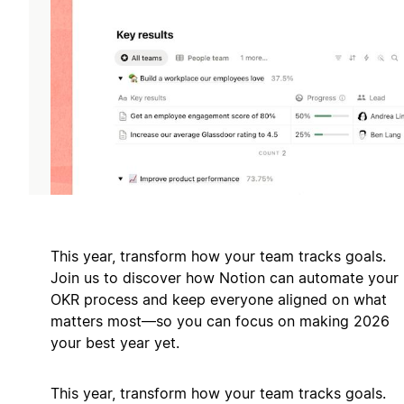
This year, transform how your team tracks goals.
Join us to discover how Notion can automate your
OKR process and keep everyone aligned on what
matters most—so you can focus on making 2026
your best year yet.
This year, transform how your team tracks goals.