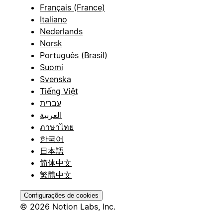
Français (France)
Italiano
Nederlands
Norsk
Português (Brasil)
Suomi
Svenska
Tiếng Việt
עברית
العربية
ภาษาไทย
한국어
日本語
简体中文
繁體中文
Configurações de cookies
© 2026 Notion Labs, Inc.