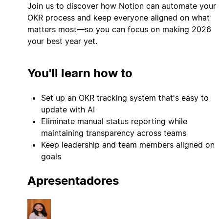
Join us to discover how Notion can automate your
OKR process and keep everyone aligned on what
matters most—so you can focus on making 2026
your best year yet.
You'll learn how to
Set up an OKR tracking system that's easy to
update with AI
Eliminate manual status reporting while
maintaining transparency across teams
Keep leadership and team members aligned on
goals
Apresentadores