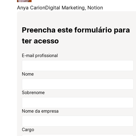
Anya Carion
Digital Marketing, Notion
Preencha este formulário para
ter acesso
E-mail profissional
Nome
Sobrenome
Nome da empresa
Cargo