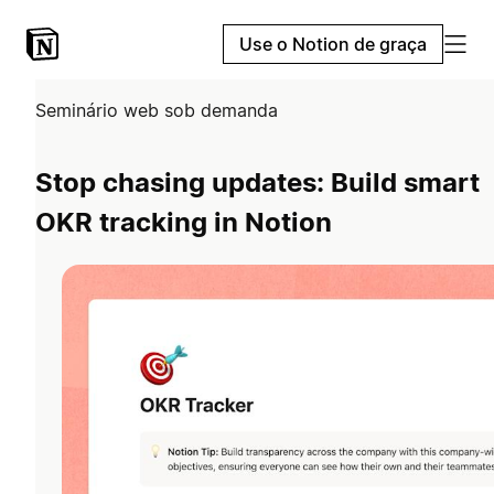
Use o Notion de graça
Seminário web sob demanda
Stop chasing updates: Build smart
OKR tracking in Notion