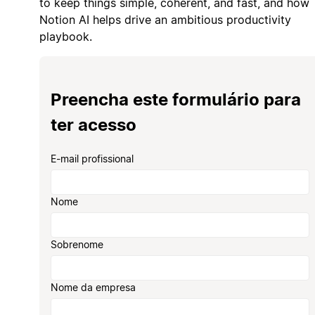
to keep things simple, coherent, and fast, and how
Notion AI helps drive an ambitious productivity
playbook.
Preencha este formulário para
ter acesso
E-mail profissional
Nome
Sobrenome
Nome da empresa