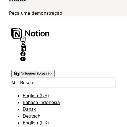
Peça uma demonstração
Português (Brasil)
English (US)
Bahasa Indonesia
Dansk
Deutsch
English (UK)