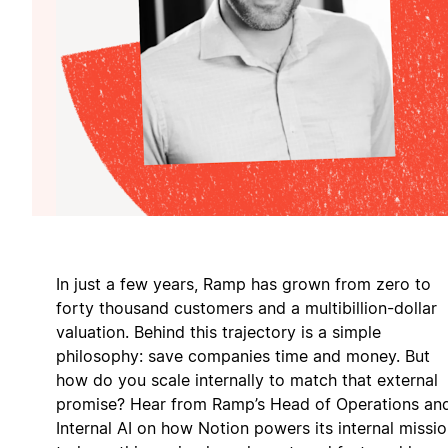
In just a few years, Ramp has grown from zero to
forty thousand customers and a multibillion-dollar
valuation. Behind this trajectory is a simple
philosophy: save companies time and money. But
how do you scale internally to match that external
promise? Hear from Ramp’s Head of Operations an
Internal AI on how Notion powers its internal missi