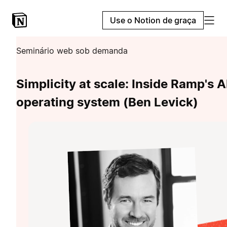
Use o Notion de graça
Seminário web sob demanda
Simplicity at scale: Inside Ramp's A
operating system (Ben Levick)