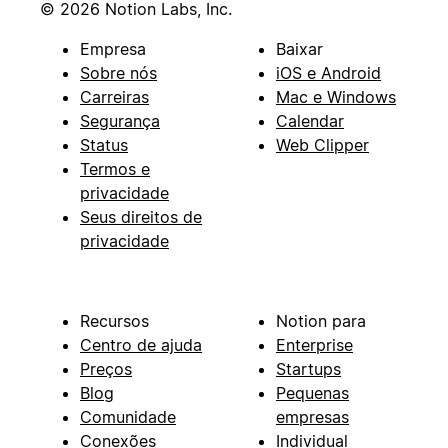
© 2026 Notion Labs, Inc.
Empresa
Baixar
Sobre nós
iOS e Android
Carreiras
Mac e Windows
Segurança
Calendar
Status
Web Clipper
Termos e
privacidade
Seus direitos de
privacidade
Recursos
Notion para
Centro de ajuda
Enterprise
Preços
Startups
Blog
Pequenas
Comunidade
empresas
Conexões
Individual