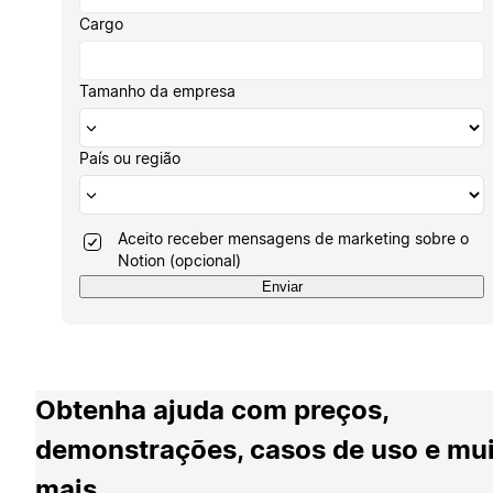
Cargo
Tamanho da empresa
País ou região
Aceito receber mensagens de marketing sobre o
Notion (opcional)
Enviar
Obtenha ajuda com preços,
demonstrações, casos de uso e mu
mais.