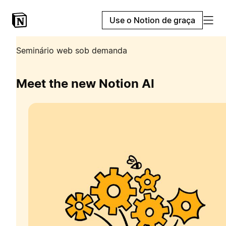
Use o Notion de graça
Seminário web sob demanda
Meet the new Notion AI