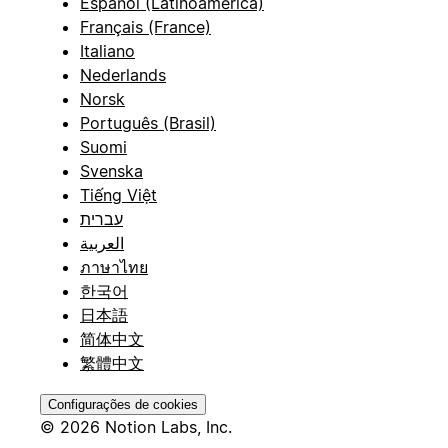
Español (Latinoamérica)
Français (France)
Italiano
Nederlands
Norsk
Português (Brasil)
Suomi
Svenska
Tiếng Việt
עברית
العربية
ภาษาไทย
한국어
日本語
简体中文
繁體中文
Configurações de cookies
© 2026 Notion Labs, Inc.