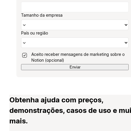
Tamanho da empresa
País ou região
Aceito receber mensagens de marketing sobre o
Notion (opcional)
Enviar
Obtenha ajuda com preços,
demonstrações, casos de uso e mu
mais.