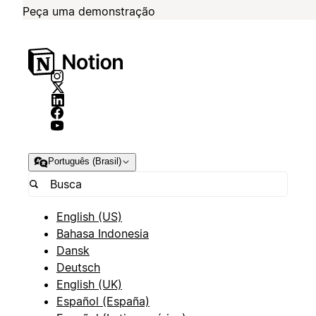
Peça uma demonstração
Português (Brasil)
English (US)
Bahasa Indonesia
Dansk
Deutsch
English (UK)
Español (España)