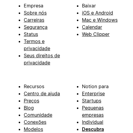
Empresa
Baixar
Sobre nós
iOS e Android
Carreiras
Mac e Windows
Segurança
Calendar
Status
Web Clipper
Termos e
privacidade
Seus direitos de
privacidade
Recursos
Notion para
Centro de ajuda
Enterprise
Preços
Startups
Blog
Pequenas
Comunidade
empresas
Conexões
Individual
Modelos
Descubra