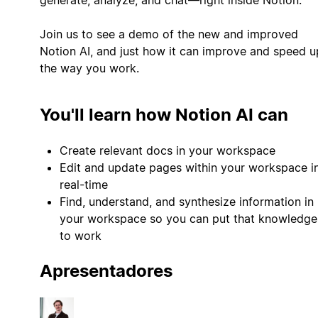
Join us to see a demo of the new and improved
Notion AI, and just how it can improve and speed u
the way you work.
You'll learn how Notion AI can
Create relevant docs in your workspace
Edit and update pages within your workspace i
real-time
Find, understand, and synthesize information in
your workspace so you can put that knowledge
to work
Apresentadores