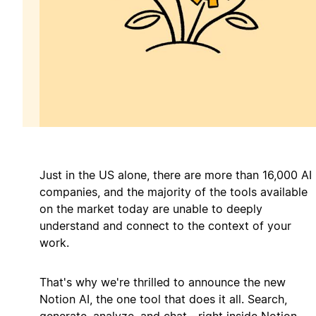
Just in the US alone, there are more than 16,000 AI
companies, and the majority of the tools available
on the market today are unable to deeply
understand and connect to the context of your
work.
That's why we're thrilled to announce the new
Notion AI, the one tool that does it all. Search,
generate, analyze, and chat—right inside Notion.