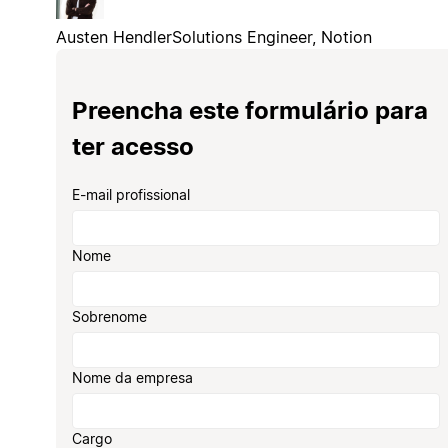
Austen Hendler
Solutions Engineer, Notion
Preencha este formulário para
ter acesso
E-mail profissional
Nome
Sobrenome
Nome da empresa
Cargo