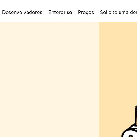
Desenvolvedores
Enterprise
Preços
Solicite uma d