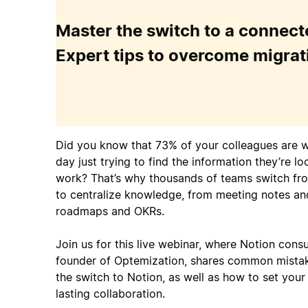
Master the switch to a connec
Expert tips to overcome migrat
Did you know that 73% of your colleagues are w
day just trying to find the information they’re lo
work? That’s why thousands of teams switch fro
to centralize knowledge, from meeting notes and
roadmaps and OKRs.
Join us for this live webinar, where Notion con
founder of Optemization, shares common mista
the switch to Notion, as well as how to set your
lasting collaboration.