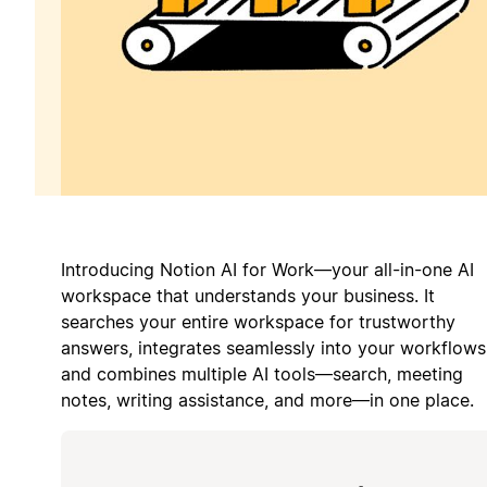
Introducing Notion AI for Work—your all-in-one AI
workspace that understands your business. It
searches your entire workspace for trustworthy
answers, integrates seamlessly into your workflows
and combines multiple AI tools—search, meeting
notes, writing assistance, and more—in one place.