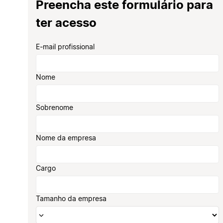
Preencha este formulário para
ter acesso
E-mail profissional
Nome
Sobrenome
Nome da empresa
Cargo
Tamanho da empresa