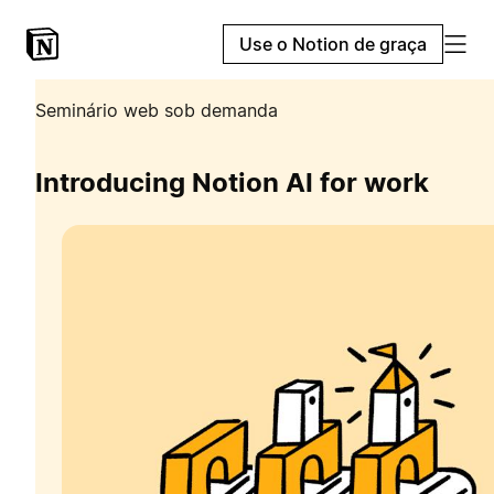
Use o Notion de graça
Seminário web sob demanda
Introducing Notion AI for work