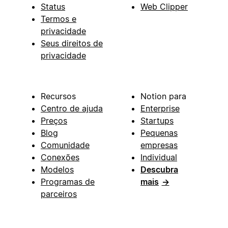
Status
Web Clipper
Termos e
privacidade
Seus direitos de
privacidade
Recursos
Notion para
Centro de ajuda
Enterprise
Preços
Startups
Blog
Pequenas
Comunidade
empresas
Conexões
Individual
Modelos
Descubra
Programas de
mais
→
parceiros