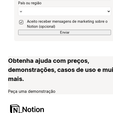
País ou região
Aceito receber mensagens de marketing sobre o
Notion (opcional)
Enviar
Obtenha ajuda com preços,
demonstrações, casos de uso e mu
mais.
Peça uma demonstração