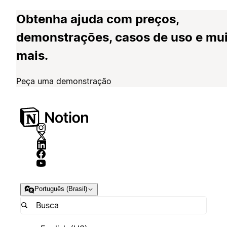
Obtenha ajuda com preços,
demonstrações, casos de uso e mu
mais.
Peça uma demonstração
Português (Brasil)