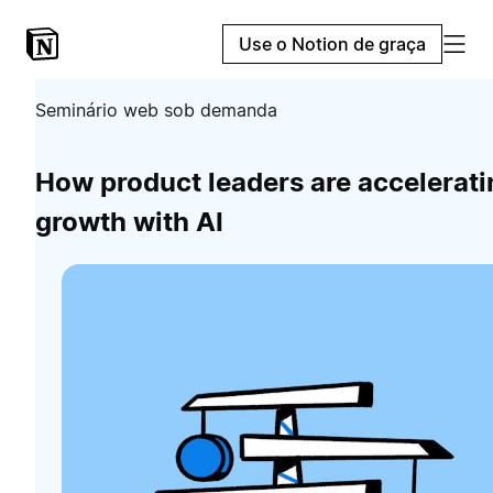
Use o Notion de graça
Seminário web sob demanda
How product leaders are accelerati
growth with AI