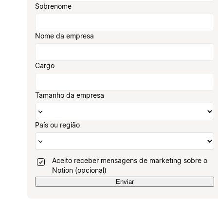
Sobrenome
Nome da empresa
Cargo
Tamanho da empresa
País ou região
Aceito receber mensagens de marketing sobre o
Notion (opcional)
Enviar