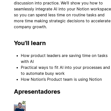
discussion into practice. We’ll show you how to
seamlessly integrate AI into your Notion workspace
so you can spend less time on routine tasks and
more time making strategic decisions to accelerate
company growth.
You'll learn
How product leaders are saving time on tasks
with AI
Practical ways to fit AI into your processes and
to automate busy work
How Notion’s Product team is using Notion
Apresentadores