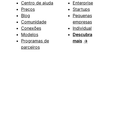
Centro de ajuda
Enterprise
Preços
Startups
Blog
Pequenas
Comunidade
empresas
Conexões
Individual
Modelos
Descubra
Programas de
mais
→
parceiros