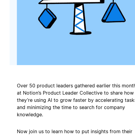
Over 50 product leaders gathered earlier this mont
at Notion’s Product Leader Collective to share how
they’re using AI to grow faster by accelerating task
and minimizing the time to search for company
knowledge.
Now join us to learn how to put insights from their