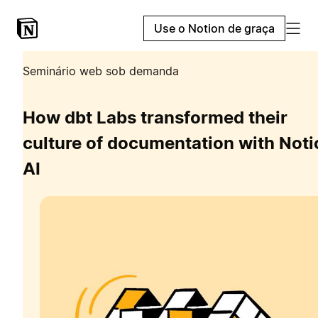
Use o Notion de graça
Seminário web sob demanda
How dbt Labs transformed their
culture of documentation with Noti
AI