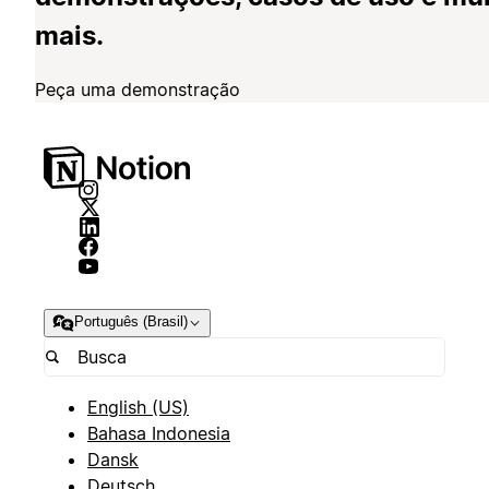
mais.
Peça uma demonstração
Português (Brasil)
English (US)
Bahasa Indonesia
Dansk
Deutsch