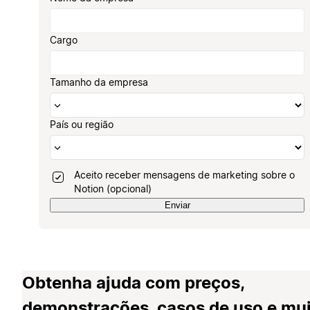
Cargo
Tamanho da empresa
País ou região
Aceito receber mensagens de marketing sobre o
Notion (opcional)
Enviar
Obtenha ajuda com preços,
demonstrações, casos de uso e mu