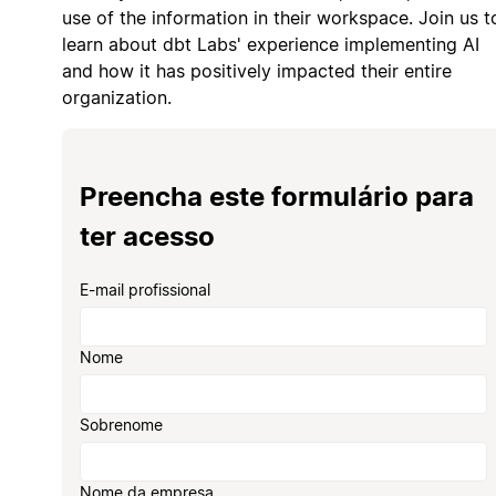
use of the information in their workspace. Join us t
learn about dbt Labs' experience implementing AI
and how it has positively impacted their entire
organization.
Preencha este formulário para
ter acesso
E-mail profissional
Nome
Sobrenome
Nome da empresa