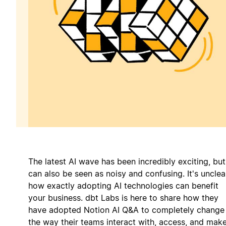
The latest AI wave has been incredibly exciting, but
can also be seen as noisy and confusing. It's unclea
how exactly adopting AI technologies can benefit
your business. dbt Labs is here to share how they
have adopted Notion AI Q&A to completely change
the way their teams interact with, access, and mak