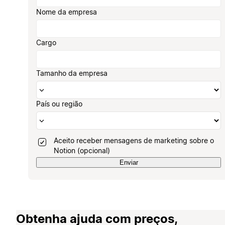
Nome da empresa
Cargo
Tamanho da empresa
País ou região
Aceito receber mensagens de marketing sobre o
Notion (opcional)
Enviar
Obtenha ajuda com preços,