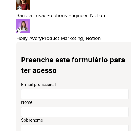
Sandra Lukac
Solutions Engineer, Notion
Holly Avery
Product Marketing, Notion
Preencha este formulário para
ter acesso
E-mail profissional
Nome
Sobrenome