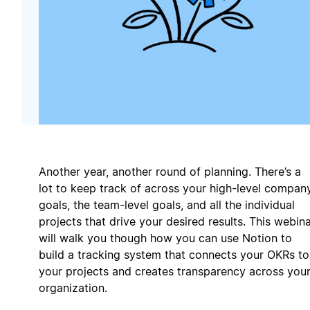
Another year, another round of planning. There’s a
lot to keep track of across your high-level compan
goals, the team-level goals, and all the individual
projects that drive your desired results. This webin
will walk you though how you can use Notion to
build a tracking system that connects your OKRs to
your projects and creates transparency across you
organization.