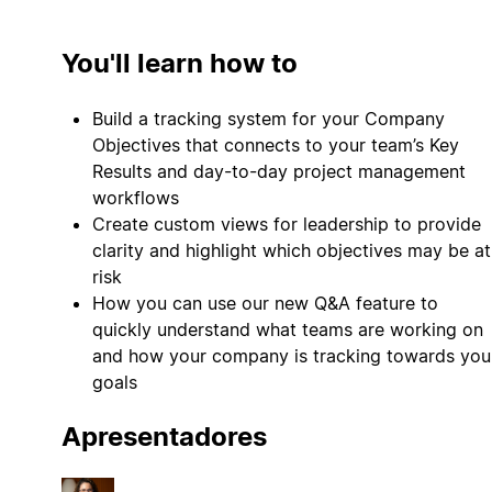
You'll learn how to
Build a tracking system for your Company
Objectives that connects to your team’s Key
Results and day-to-day project management
workflows
Create custom views for leadership to provide
clarity and highlight which objectives may be at
risk
How you can use our new Q&A feature to
quickly understand what teams are working on
and how your company is tracking towards you
goals
Apresentadores