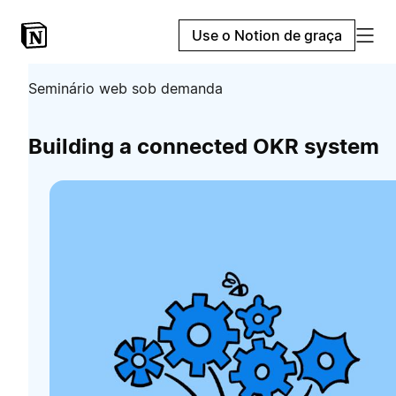
Use o Notion de graça
Seminário web sob demanda
Building a connected OKR system