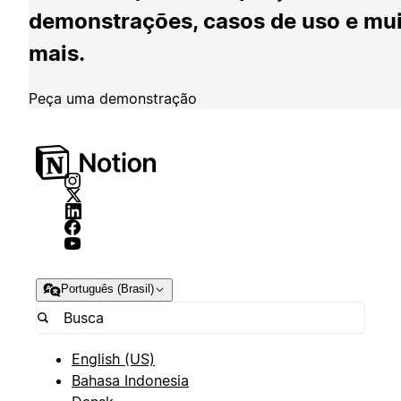
demonstrações, casos de uso e mu
mais.
Peça uma demonstração
Português (Brasil)
English (US)
Bahasa Indonesia