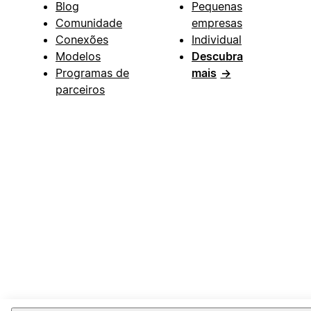
Blog
Pequenas
Comunidade
empresas
Conexões
Individual
Modelos
Descubra
Programas de
mais
→
parceiros