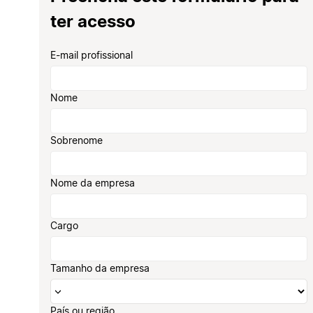
ter acesso
E-mail profissional
Nome
Sobrenome
Nome da empresa
Cargo
Tamanho da empresa
País ou região