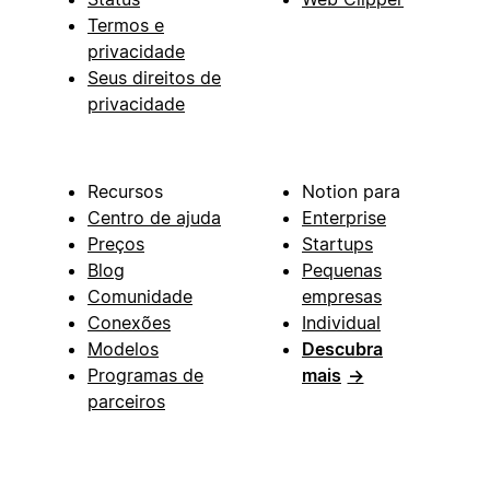
Termos e
privacidade
Seus direitos de
privacidade
Recursos
Notion para
Centro de ajuda
Enterprise
Preços
Startups
Blog
Pequenas
Comunidade
empresas
Conexões
Individual
Modelos
Descubra
Programas de
mais
→
parceiros