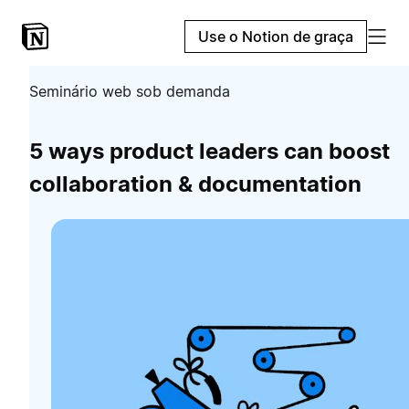
Use o Notion de graça
Seminário web sob demanda
5 ways product leaders can boost
collaboration & documentation