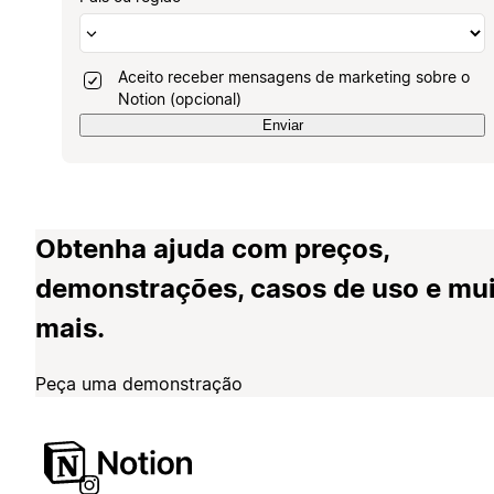
Aceito receber mensagens de marketing sobre o
Notion (opcional)
Enviar
Obtenha ajuda com preços,
demonstrações, casos de uso e mu
mais.
Peça uma demonstração