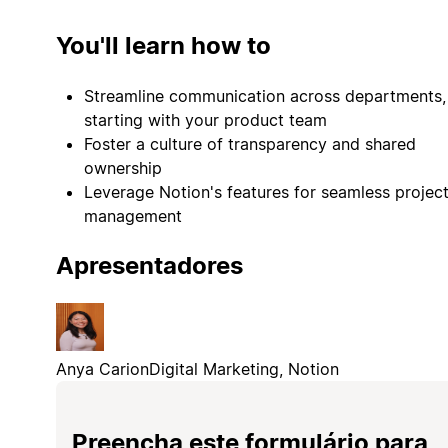
You'll learn how to
Streamline communication across departments,
starting with your product team
Foster a culture of transparency and shared
ownership
Leverage Notion's features for seamless projec
management
Apresentadores
Anya Carion
Digital Marketing, Notion
Preencha este formulário para