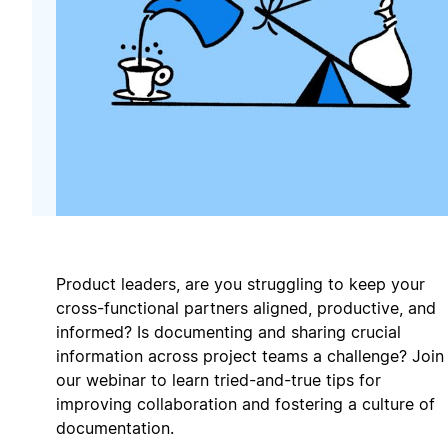
Product leaders, are you struggling to keep your
cross-functional partners aligned, productive, and
informed? Is documenting and sharing crucial
information across project teams a challenge? Join
our webinar to learn tried-and-true tips for
improving collaboration and fostering a culture of