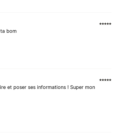
s ta bom
ire et poser ses informations ! Super mon