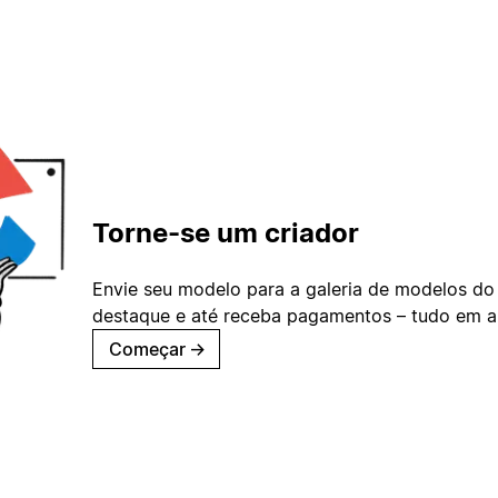
Torne-se um criador
Envie seu modelo para a galeria de modelos do
destaque e até receba pagamentos – tudo em ap
Começar
→