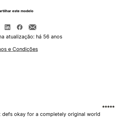
rtilhar este modelo
ma atualização: há 56 anos
os e Condições
defs okay for a completely original world