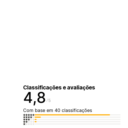
Classificações e avaliações
4,8
5
Com base em 40 classificações