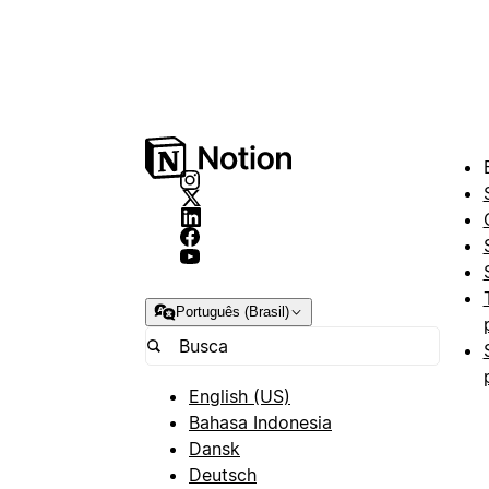
Português (Brasil)
English (US)
Bahasa Indonesia
Dansk
Deutsch