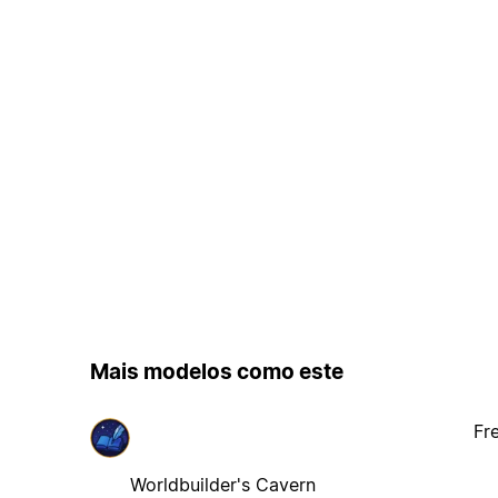
Mais modelos como este
Fr
Worldbuilder's Cavern