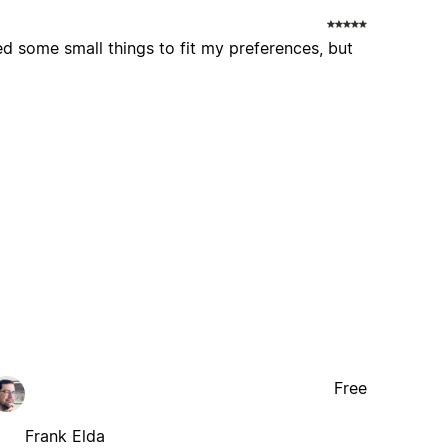
 some small things to fit my preferences, but
Free
Frank Elda