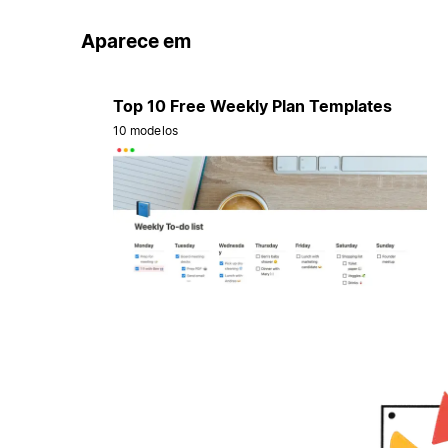
Aparece em
Top 10 Free Weekly Plan Templates
10 modelos