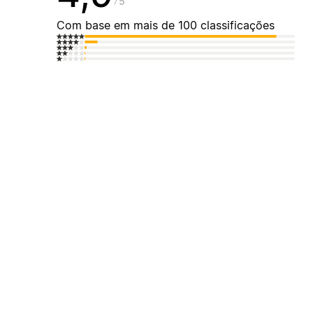
5
Com base em mais de 100 classificações