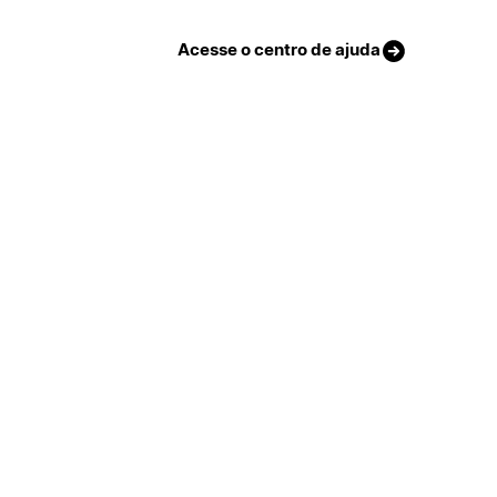
Acesse o centro de ajuda