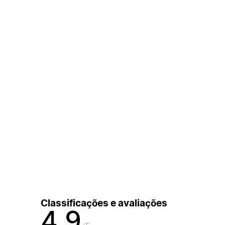
Classificações e avaliações
4,9