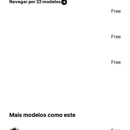
Navegar por 22 modelos
Free
Free
Free
Mais modelos como este