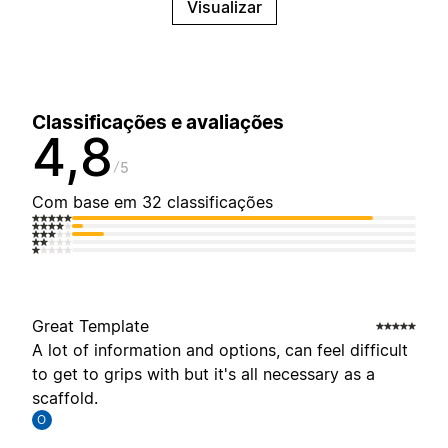
Visualizar
Classificações e avaliações
4,8
5
Com base em 32 classificações
Great Template
A lot of information and options, can feel difficult
to get to grips with but it's all necessary as a
scaffold.
O