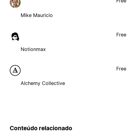
Free
Mike Mauricio
Free
Notionmax
Free
Alchemy Collective
Conteúdo relacionado