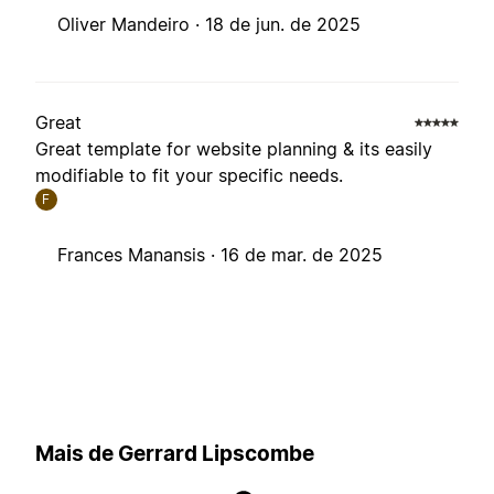
Oliver Mandeiro ·
18 de jun. de 2025
Great
Great template for website planning & its easily
modifiable to fit your specific needs.
F
Frances Manansis ·
16 de mar. de 2025
Mais de Gerrard Lipscombe