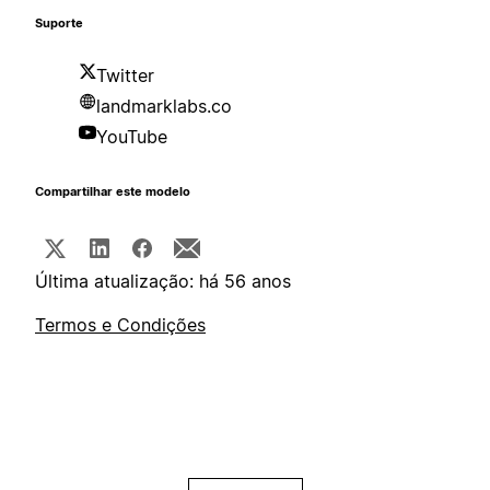
Suporte
Twitter
landmarklabs.co
YouTube
Compartilhar este modelo
Última atualização: há 56 anos
Termos e Condições