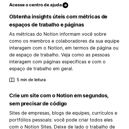
Acesse o centro de ajuda
Obtenha insights úteis com métricas de
espaços de trabalho e páginas
As métricas do Notion informam você sobre
como os membros e colaboradores da sua equipe
interagem com o Notion, em termos de página ou
de espaço de trabalho. Veja como as pessoas
interagem com páginas específicas e com o
espaço de trabalho em geral.
5 min de leitura
Crie um site com o Notion em segundos,
sem precisar de código
Sites de empresas, blogs de equipes, currículos e
portfólios pessoais: você pode criar todos eles
com o Notion Sites. Deixe de lado o trabalho de