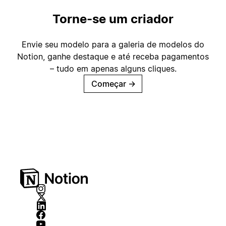
Torne-se um criador
Envie seu modelo para a galeria de modelos do
Notion, ganhe destaque e até receba pagamentos
– tudo em apenas alguns cliques.
Começar
→