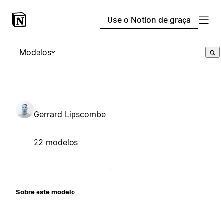
Use o Notion de graça
Modelos
Gerrard Lipscombe
22 modelos
Sobre este modelo