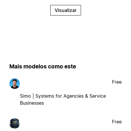
Visualizar
Mais modelos como este
Free
Simo | Systems for Agencies & Service
Businesses
Free