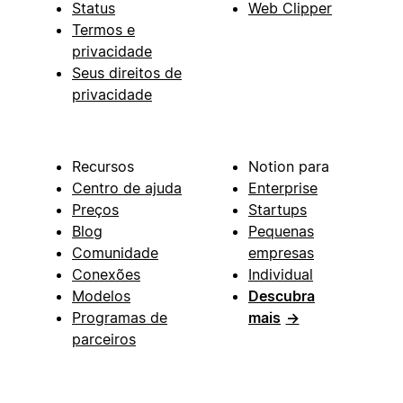
Status
Web Clipper
Termos e
privacidade
Seus direitos de
privacidade
Recursos
Notion para
Centro de ajuda
Enterprise
Preços
Startups
Blog
Pequenas
Comunidade
empresas
Conexões
Individual
Modelos
Descubra
Programas de
mais
→
parceiros