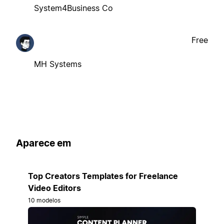
System4Business Co
Free
MH Systems
Aparece em
Top Creators Templates for Freelance
Video Editors
10 modelos