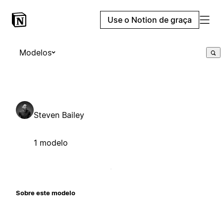
Use o Notion de graça
Modelos
Steven Bailey
1 modelo
Sobre este modelo