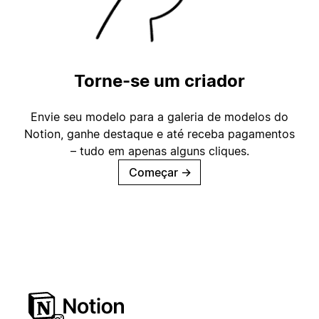
Torne-se um criador
Envie seu modelo para a galeria de modelos do
Notion, ganhe destaque e até receba pagamentos
– tudo em apenas alguns cliques.
Começar
→