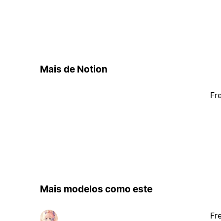
Mais de Notion
Fr
Mais modelos como este
Fr