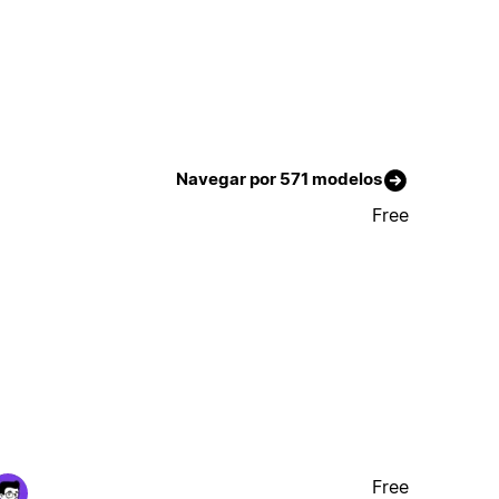
Navegar por 571 modelos
Free
Free