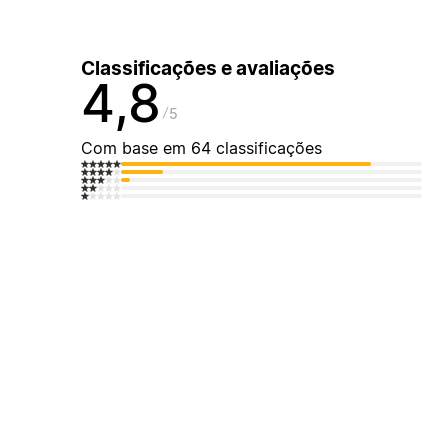
Classificações e avaliações
4,8
5
Com base em 64 classificações