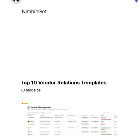
NimbleGot
Top 10 Vendor Relations Templates
10 modelos