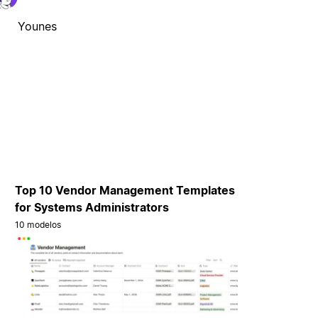
Younes
Top 10 Vendor Management Templates
for Systems Administrators
10 modelos