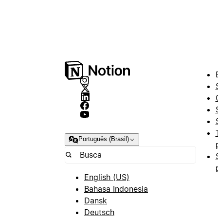
Português (Brasil)
English (US)
Bahasa Indonesia
Dansk
Deutsch