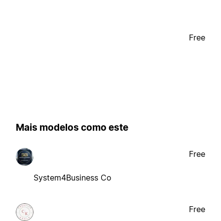
Free
Mais modelos como este
Free
System4Business Co
Free