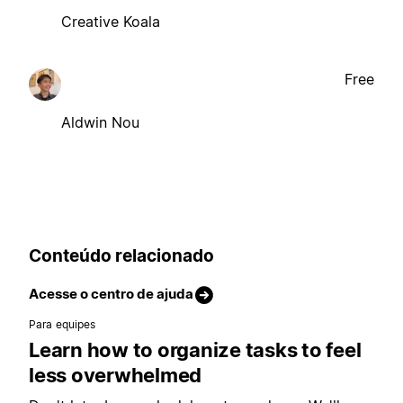
Creative Koala
Free
Aldwin Nou
Conteúdo relacionado
Acesse o centro de ajuda
Para equipes
Learn how to organize tasks to feel
less overwhelmed