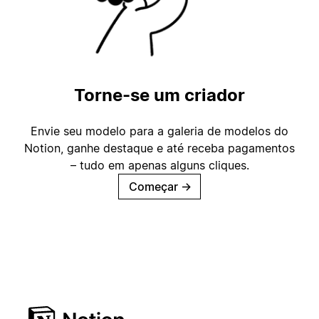
Torne-se um criador
Envie seu modelo para a galeria de modelos do
Notion, ganhe destaque e até receba pagamentos
– tudo em apenas alguns cliques.
Começar
→