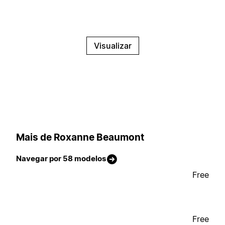
Visualizar
Mais de Roxanne Beaumont
Navegar por 58 modelos
Free
Free