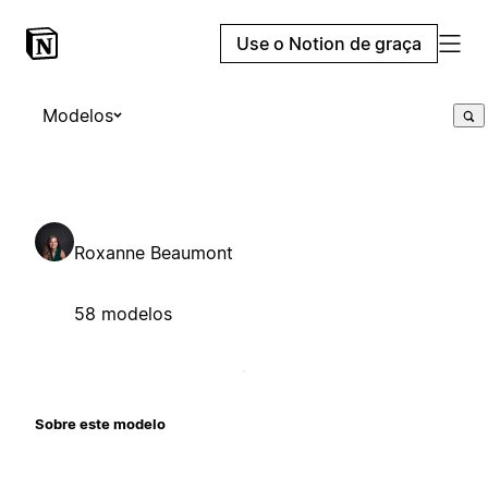
Use o Notion de graça
Modelos
Roxanne Beaumont
58 modelos
Sobre este modelo