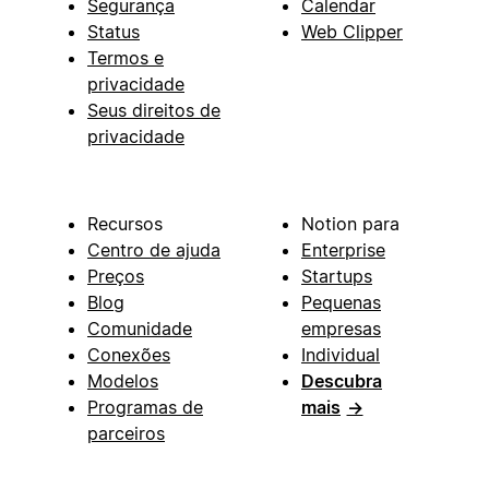
Segurança
Calendar
Status
Web Clipper
Termos e
privacidade
Seus direitos de
privacidade
Recursos
Notion para
Centro de ajuda
Enterprise
Preços
Startups
Blog
Pequenas
Comunidade
empresas
Conexões
Individual
Modelos
Descubra
Programas de
mais
→
parceiros