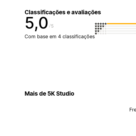
Classificações e avaliações
5,0
5
Com base em 4 classificações
Mais de 5K Studio
Fr