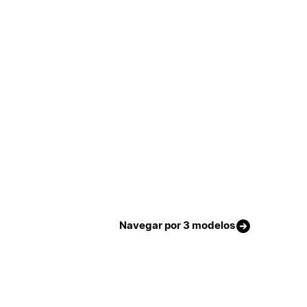
Navegar por 3 modelos