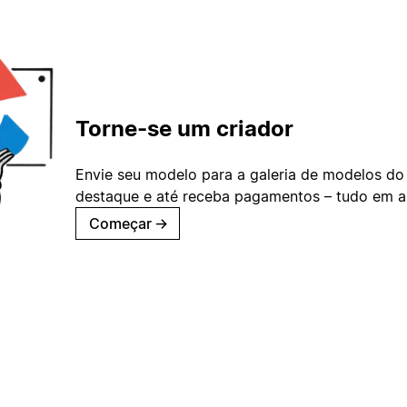
Torne-se um criador
Envie seu modelo para a galeria de modelos do
destaque e até receba pagamentos – tudo em ap
Começar
→