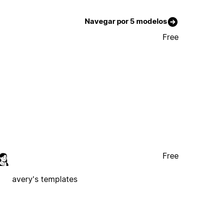
Navegar por 5 modelos
Free
Free
avery's templates