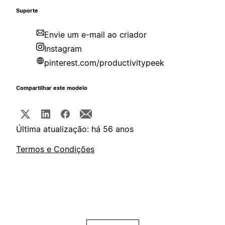
Suporte
Envie um e-mail ao criador
Instagram
pinterest.com/productivitypeek
Compartilhar este modelo
Última atualização: há 56 anos
Termos e Condições