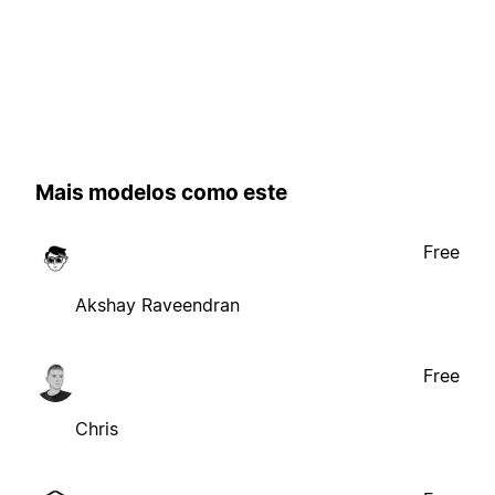
Mais modelos como este
Free
Akshay Raveendran
Free
Chris