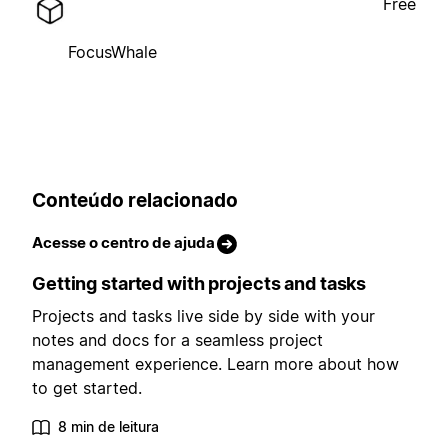
Free
FocusWhale
Conteúdo relacionado
Acesse o centro de ajuda
Getting started with projects and tasks
Projects and tasks live side by side with your
notes and docs for a seamless project
management experience. Learn more about how
to get started.
8 min de leitura