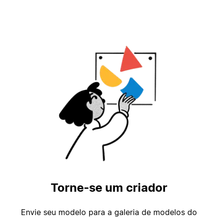
Torne-se um criador
Envie seu modelo para a galeria de modelos do