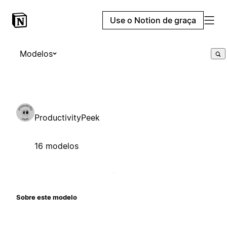
Use o Notion de graça
Modelos
ProductivityPeek
16 modelos
Sobre este modelo