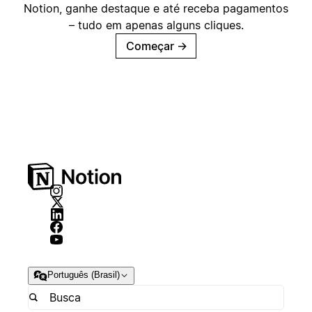
Notion, ganhe destaque e até receba pagamentos
– tudo em apenas alguns cliques.
Começar
→
Português (Brasil)