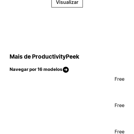
Visualizar
Mais de ProductivityPeek
Navegar por 16 modelos
Free
Free
Free