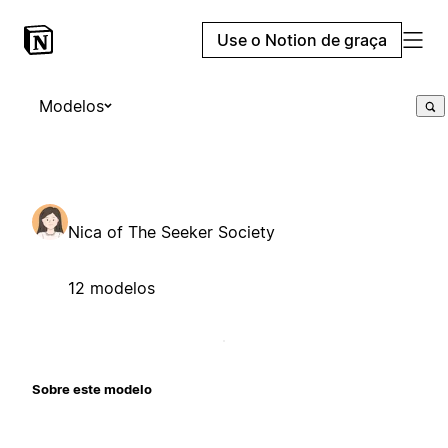
Use o Notion de graça
Modelos
Nica of The Seeker Society
12 modelos
Sobre este modelo