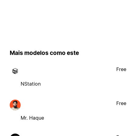
Mais modelos como este
Free
NStation
Free
Mr. Haque