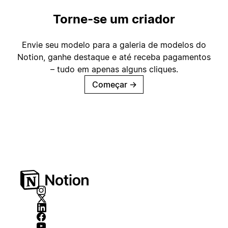
Torne-se um criador
Envie seu modelo para a galeria de modelos do
Notion, ganhe destaque e até receba pagamentos
– tudo em apenas alguns cliques.
Começar
→