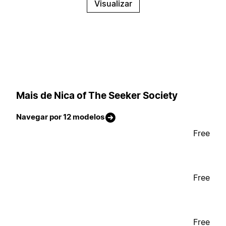
Visualizar
Mais de Nica of The Seeker Society
Navegar por 12 modelos
Free
Free
Free