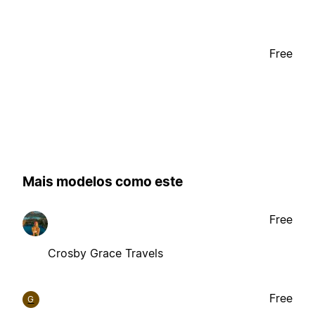
Free
Mais modelos como este
Free
Crosby Grace Travels
Free
G