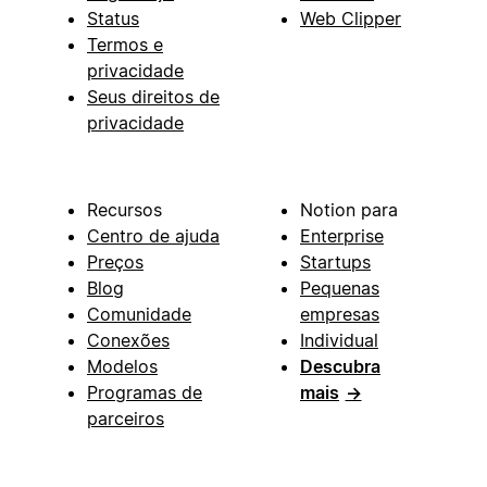
Status
Web Clipper
Termos e
privacidade
Seus direitos de
privacidade
Recursos
Notion para
Centro de ajuda
Enterprise
Preços
Startups
Blog
Pequenas
Comunidade
empresas
Conexões
Individual
Modelos
Descubra
Programas de
mais
→
parceiros