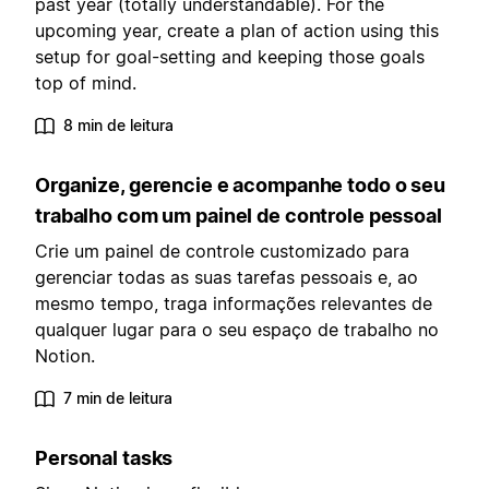
past year (totally understandable). For the
upcoming year, create a plan of action using this
setup for goal-setting and keeping those goals
top of mind.
8 min de leitura
Organize, gerencie e acompanhe todo o seu
trabalho com um painel de controle pessoal
Crie um painel de controle customizado para
gerenciar todas as suas tarefas pessoais e, ao
mesmo tempo, traga informações relevantes de
qualquer lugar para o seu espaço de trabalho no
Notion.
7 min de leitura
Personal tasks