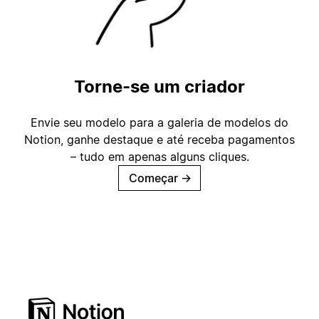
Torne-se um criador
Envie seu modelo para a galeria de modelos do
Notion, ganhe destaque e até receba pagamentos
– tudo em apenas alguns cliques.
Começar
→