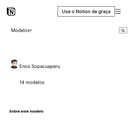
Use o Notion de graça
Modelos
Enos Sopacuaperu
14 modelos
Sobre este modelo