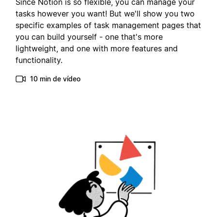
Since Notion is so flexible, you can manage your
tasks however you want! But we'll show you two
specific examples of task management pages that
you can build yourself - one that's more
lightweight, and one with more features and
functionality.
10 min de vídeo