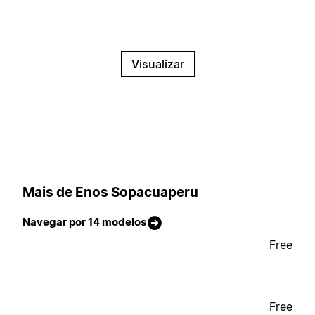
Visualizar
Mais de Enos Sopacuaperu
Navegar por 14 modelos
Free
Free