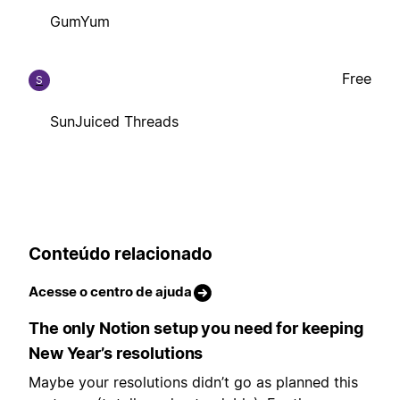
GumYum
Free
S
SunJuiced Threads
Conteúdo relacionado
Acesse o centro de ajuda
The only Notion setup you need for keeping
New Year’s resolutions
Maybe your resolutions didn’t go as planned this