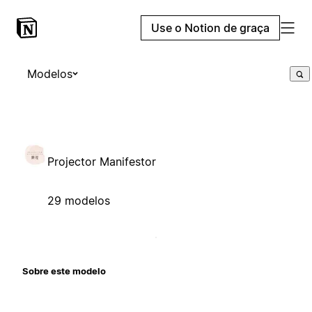
Use o Notion de graça
Modelos
Projector Manifestor
29 modelos
Sobre este modelo