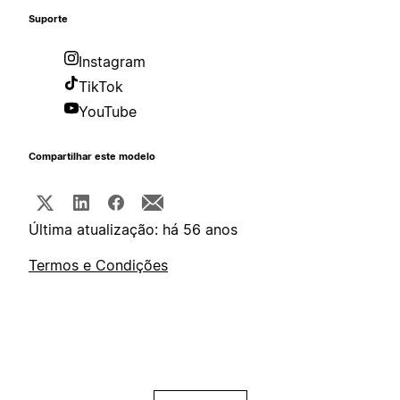
Suporte
Instagram
TikTok
YouTube
Compartilhar este modelo
Última atualização: há 56 anos
Termos e Condições