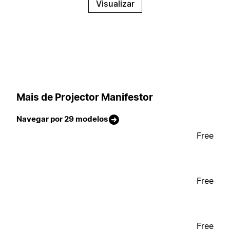
Visualizar
Mais de Projector Manifestor
Navegar por 29 modelos
Free
Free
Free