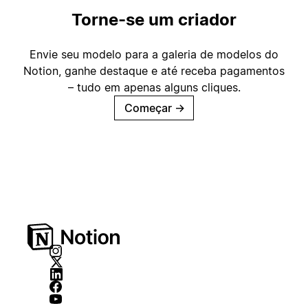
Torne-se um criador
Envie seu modelo para a galeria de modelos do
Notion, ganhe destaque e até receba pagamentos
– tudo em apenas alguns cliques.
Começar
→