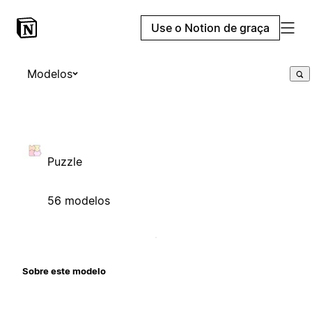
Use o Notion de graça
Modelos
Puzzle
56 modelos
Sobre este modelo