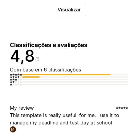
Visualizar
Classificações e avaliações
4,8
5
Com base em 6 classificações
My review
This template is really usefull for me. I use it to
manage my deadline and test day at school
M