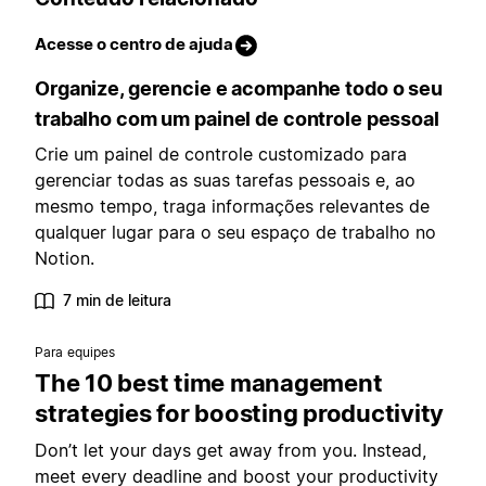
Acesse o centro de ajuda
Organize, gerencie e acompanhe todo o seu
trabalho com um painel de controle pessoal
Crie um painel de controle customizado para
gerenciar todas as suas tarefas pessoais e, ao
mesmo tempo, traga informações relevantes de
qualquer lugar para o seu espaço de trabalho no
Notion.
7 min de leitura
Para equipes
The 10 best time management
strategies for boosting productivity
Don’t let your days get away from you. Instead,
meet every deadline and boost your productivity