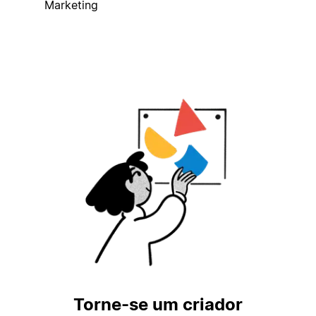
Marketing
Torne-se um criador