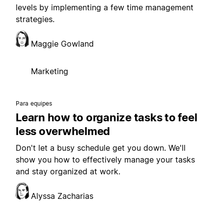
levels by implementing a few time management
strategies.
Maggie Gowland
Marketing
Para equipes
Learn how to organize tasks to feel
less overwhelmed
Don't let a busy schedule get you down. We'll
show you how to effectively manage your tasks
and stay organized at work.
Alyssa Zacharias