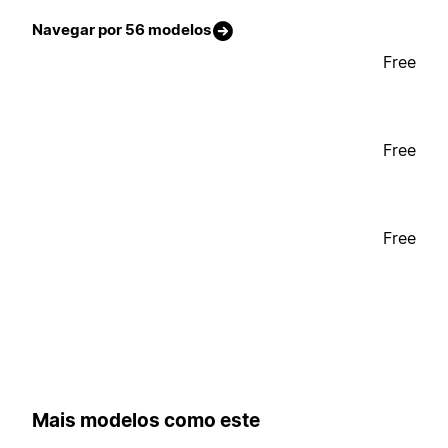
Navegar por 56 modelos
Free
Free
Free
Mais modelos como este