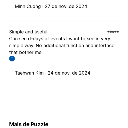
Minh Cuong ·
27 de nov. de 2024
Simple and useful
Can see d-days of events I want to see in very
simple way. No additional function and interface
that bother me
T
Taehwan Kim ·
24 de nov. de 2024
Mais de Puzzle