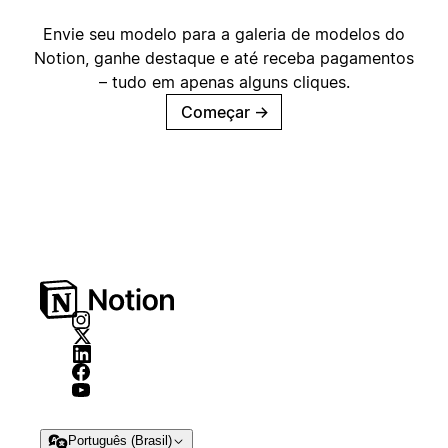
Envie seu modelo para a galeria de modelos do
Notion, ganhe destaque e até receba pagamentos
– tudo em apenas alguns cliques.
Começar
→
Português (Brasil)