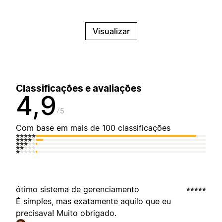
Visualizar
Classificações e avaliações
4,9
5
Com base em mais de 100 classificações
ótimo sistema de gerenciamento
É simples, mas exatamente aquilo que eu
precisava! Muito obrigado.