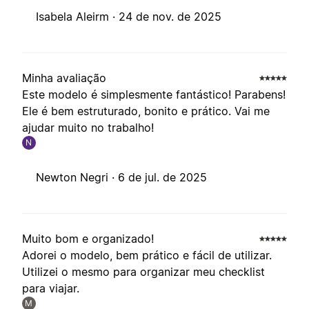
Isabela Aleirm ·
24 de nov. de 2025
Minha avaliação
Este modelo é simplesmente fantástico! Parabens!
Ele é bem estruturado, bonito e prático. Vai me
ajudar muito no trabalho!
N
Newton Negri ·
6 de jul. de 2025
Muito bom e organizado!
Adorei o modelo, bem prático e fácil de utilizar.
Utilizei o mesmo para organizar meu checklist
para viajar.
M