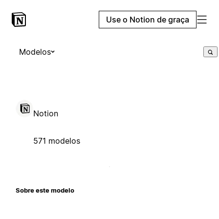
Use o Notion de graça
Modelos
Notion
571 modelos
Sobre este modelo