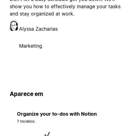
show you how to effectively manage your tasks
and stay organized at work.
Alyssa Zacharias
Marketing
Aparece em
Organize your to-dos with Notion
7 modelos