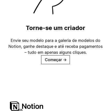
Torne-se um criador
Envie seu modelo para a galeria de modelos do
Notion, ganhe destaque e até receba pagamentos
– tudo em apenas alguns cliques.
Começar
→