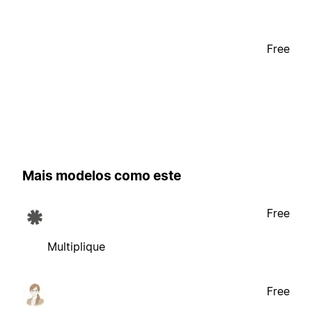
Free
Mais modelos como este
Free
Multiplique
Free