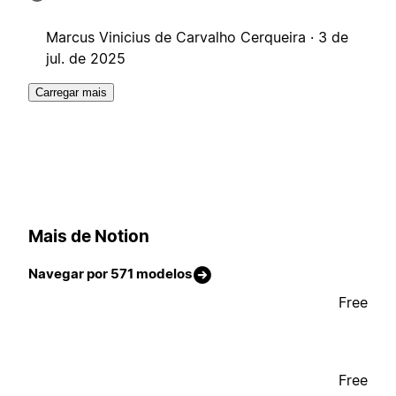
Marcus Vinicius de Carvalho Cerqueira ·
3 de
jul. de 2025
Carregar mais
Mais de Notion
Navegar por 571 modelos
Free
Free