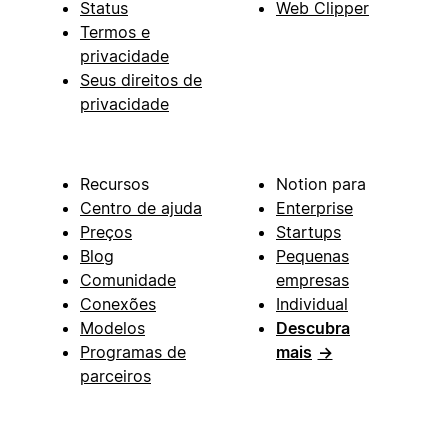
Status
Web Clipper
Termos e
privacidade
Seus direitos de
privacidade
Recursos
Notion para
Centro de ajuda
Enterprise
Preços
Startups
Blog
Pequenas
Comunidade
empresas
Conexões
Individual
Modelos
Descubra
Programas de
mais
→
parceiros