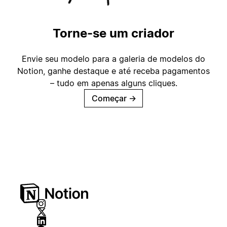
Torne-se um criador
Envie seu modelo para a galeria de modelos do
Notion, ganhe destaque e até receba pagamentos
– tudo em apenas alguns cliques.
Começar
→