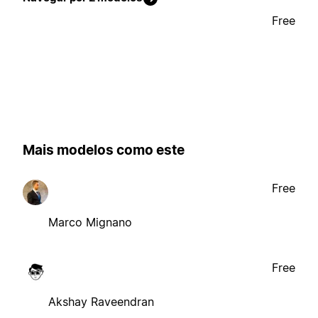
Free
Mais modelos como este
Free
Marco Mignano
Free
Akshay Raveendran