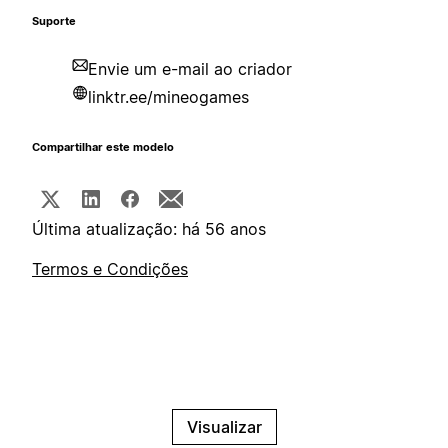
Suporte
Envie um e-mail ao criador
linktr.ee/mineogames
Compartilhar este modelo
Última atualização: há 56 anos
Termos e Condições
Visualizar