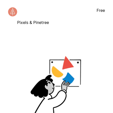
Free
Pixels & Pinetree