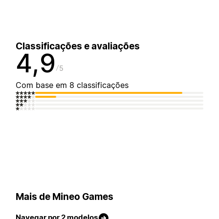
Classificações e avaliações
4,9
5
Com base em 8 classificações
Mais de Mineo Games
Navegar por 2 modelos