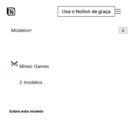
Use o Notion de graça
Modelos
Mineo Games
2 modelos
Sobre este modelo