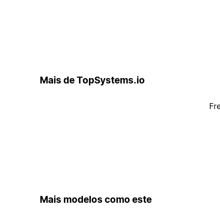
Mais de TopSystems.io
Fr
Mais modelos como este