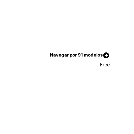
Navegar por 91 modelos
Free