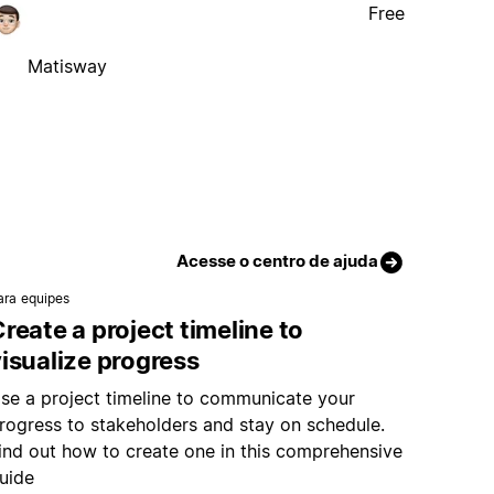
Free
Matisway
Acesse o centro de ajuda
ara equipes
reate a project timeline to
isualize progress
se a project timeline to communicate your
rogress to stakeholders and stay on schedule.
ind out how to create one in this comprehensive
uide