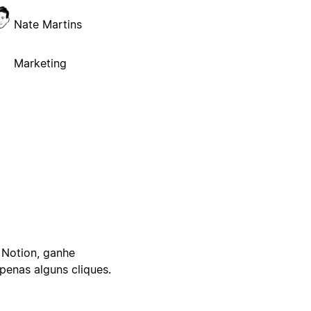
Nate Martins
Marketing
 Notion, ganhe
enas alguns cliques.