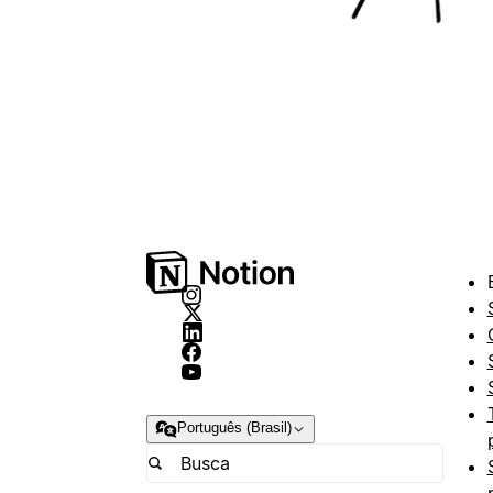
Português (Brasil)