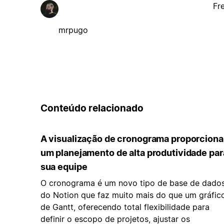
Fr
mrpugo
Conteúdo relacionado
A visualização de cronograma proporciona
um planejamento de alta produtividade par
sua equipe
O cronograma é um novo tipo de base de dado
do Notion que faz muito mais do que um gráfic
de Gantt, oferecendo total flexibilidade para
definir o escopo de projetos, ajustar os