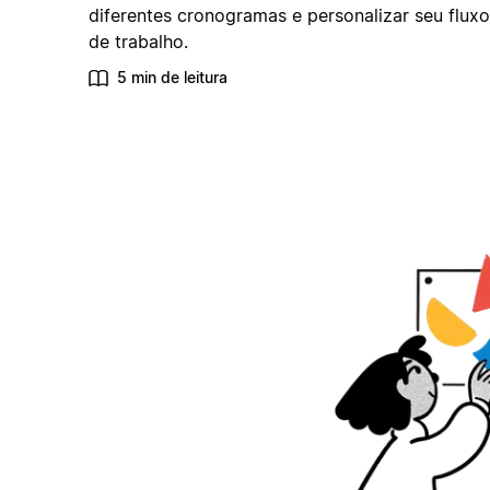
diferentes cronogramas e personalizar seu fluxo
de trabalho.
5 min de leitura