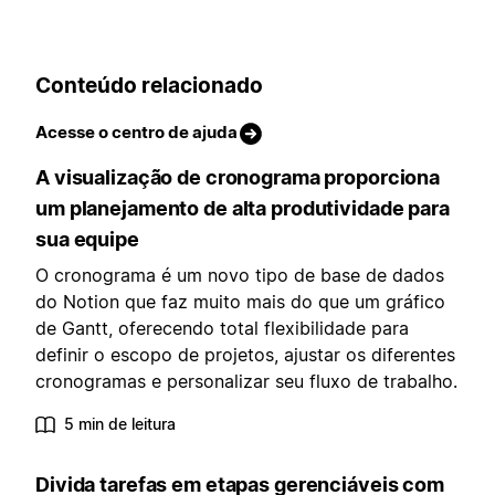
Conteúdo relacionado
Acesse o centro de ajuda
A visualização de cronograma proporciona
um planejamento de alta produtividade para
sua equipe
O cronograma é um novo tipo de base de dados
do Notion que faz muito mais do que um gráfico
de Gantt, oferecendo total flexibilidade para
definir o escopo de projetos, ajustar os diferentes
cronogramas e personalizar seu fluxo de trabalho.
5 min de leitura
Divida tarefas em etapas gerenciáveis com