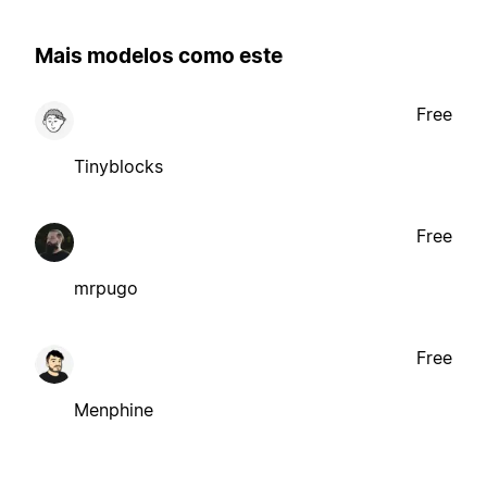
Mais modelos como este
Free
Tinyblocks
Free
mrpugo
Free
Menphine