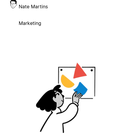
Nate Martins
Marketing