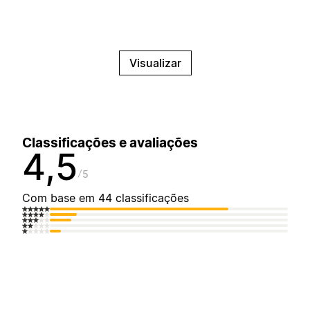
Visualizar
Classificações e avaliações
4,5
5
Com base em 44 classificações