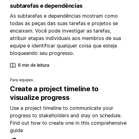
subtarefas e dependências
As subtarefas e dependências mostram como
todas as peças das suas tarefas e projetos se
encaixam. Você pode investigar as tarefas,
atribuir etapas individuais aos membros de sua
equipe e identificar qualquer coisa que esteja
bloqueando seu progresso.
6 min de leitura
Para equipes
Create a project timeline to
visualize progress
Use a project timeline to communicate your
progress to stakeholders and stay on schedule.
Find out how to create one in this comprehensive
guide