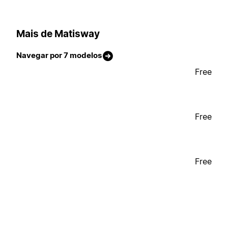
Mais de Matisway
Navegar por 7 modelos
Free
Free
Free