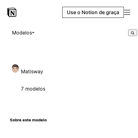
Use o Notion de graça
Modelos
Matisway
7 modelos
Sobre este modelo