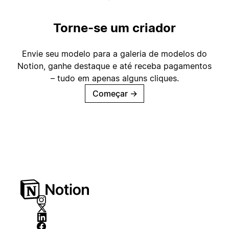
Torne-se um criador
Envie seu modelo para a galeria de modelos do
Notion, ganhe destaque e até receba pagamentos
– tudo em apenas alguns cliques.
Começar
→