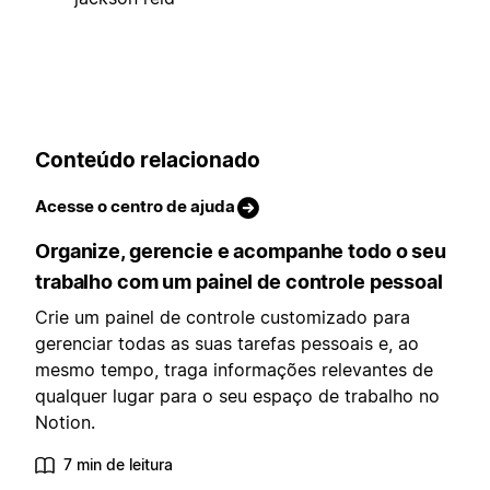
Conteúdo relacionado
Acesse o centro de ajuda
Organize, gerencie e acompanhe todo o seu
trabalho com um painel de controle pessoal
Crie um painel de controle customizado para
gerenciar todas as suas tarefas pessoais e, ao
mesmo tempo, traga informações relevantes de
qualquer lugar para o seu espaço de trabalho no
Notion.
7 min de leitura