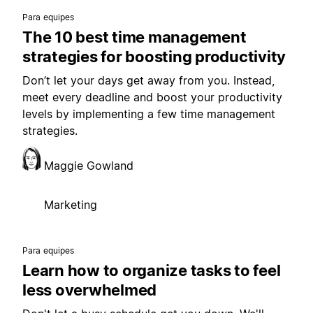
Para equipes
The 10 best time management
strategies for boosting productivity
Don’t let your days get away from you. Instead,
meet every deadline and boost your productivity
levels by implementing a few time management
strategies.
Maggie Gowland
Marketing
Para equipes
Learn how to organize tasks to feel
less overwhelmed