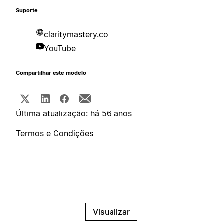
Suporte
claritymastery.co
YouTube
Compartilhar este modelo
Última atualização: há 56 anos
Termos e Condições
Visualizar