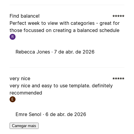
Find balance!
Perfect week to view with categories - great for
those focussed on creating a balanced schedule
R
Rebecca Jones ·
7 de abr. de 2026
very nice
very nice and easy to use template. definitely
recommended
E
Emre Senol ·
6 de abr. de 2026
Carregar mais