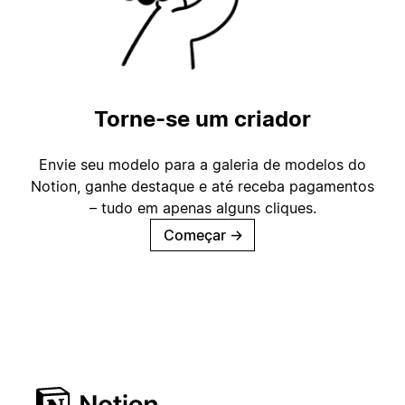
Torne-se um criador
Envie seu modelo para a galeria de modelos do
Notion, ganhe destaque e até receba pagamentos
– tudo em apenas alguns cliques.
Começar
→