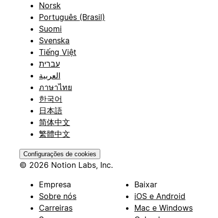
Norsk
Português (Brasil)
Suomi
Svenska
Tiếng Việt
עברית
العربية
ภาษาไทย
한국어
日本語
简体中文
繁體中文
Configurações de cookies
© 2026 Notion Labs, Inc.
Empresa
Baixar
Sobre nós
iOS e Android
Carreiras
Mac e Windows