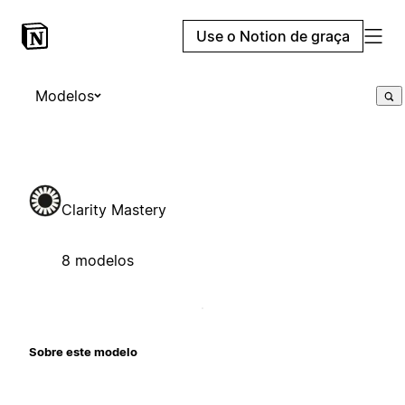
Use o Notion de graça
Modelos
Clarity Mastery
8 modelos
Sobre este modelo