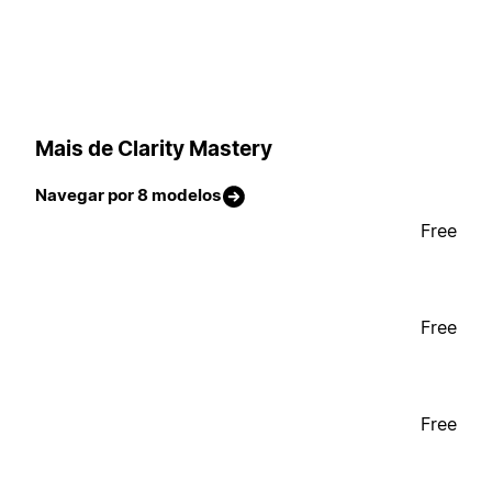
Mais de Clarity Mastery
Navegar por 8 modelos
Free
Free
Free