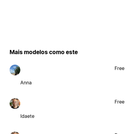
Mais modelos como este
Free
Anna
Free
Idaete