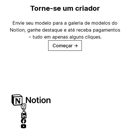
Torne-se um criador
Envie seu modelo para a galeria de modelos do
Notion, ganhe destaque e até receba pagamentos
– tudo em apenas alguns cliques.
Começar
→