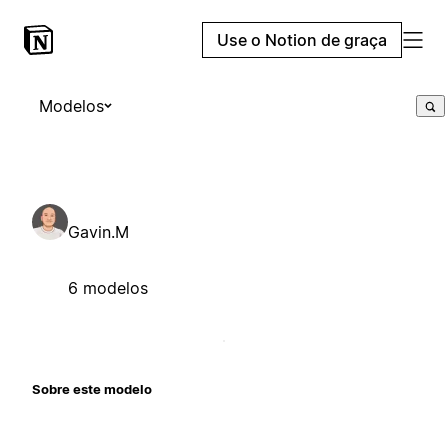
Use o Notion de graça
Modelos
Gavin.M
6 modelos
Sobre este modelo