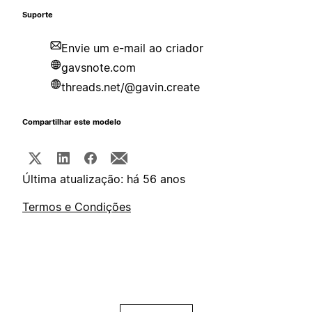
Suporte
Envie um e-mail ao criador
gavsnote.com
threads.net/@gavin.create
Compartilhar este modelo
Última atualização: há 56 anos
Termos e Condições