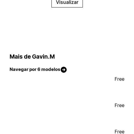
Visualizar
Mais de Gavin.M
Navegar por 6 modelos
Free
Free
Free