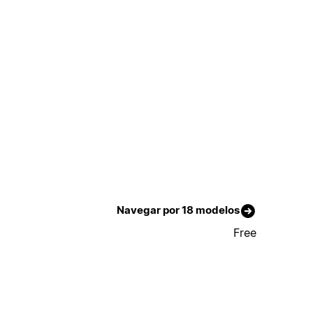
Navegar por 18 modelos
Free