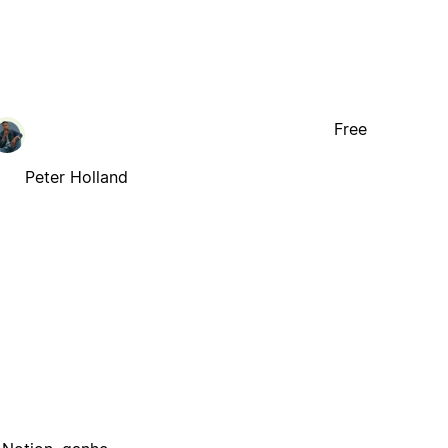
Free
Peter Holland