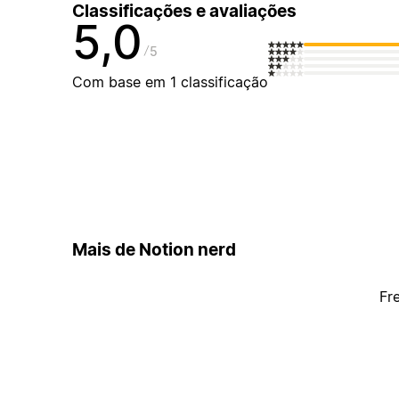
Classificações e avaliações
5,0
5
Com base em 1 classificação
Mais de Notion nerd
Fr