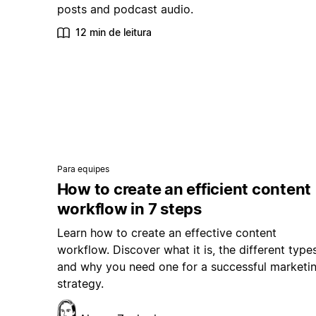
posts and podcast audio.
12 min de leitura
Para equipes
How to create an efficient content
workflow in 7 steps
Learn how to create an effective content
workflow. Discover what it is, the different types
and why you need one for a successful marketi
strategy.