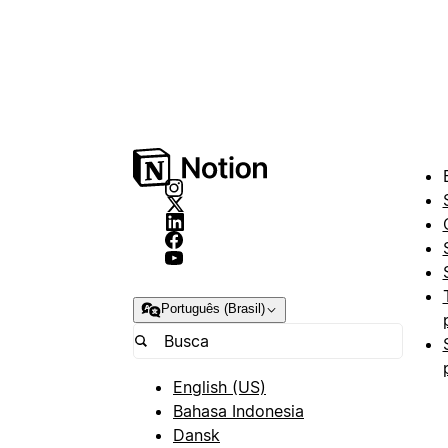
Português (Brasil)
English (US)
Bahasa Indonesia
Dansk