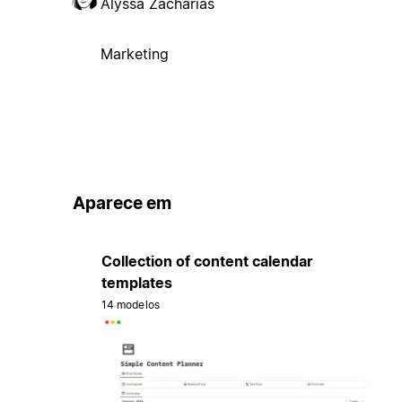
Alyssa Zacharias
Marketing
Aparece em
Collection of content calendar
templates
14 modelos