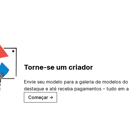
Torne-se um criador
Envie seu modelo para a galeria de modelos do
destaque e até receba pagamentos – tudo em ap
Começar
→