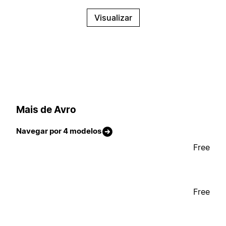
Visualizar
Mais de Avro
Navegar por 4 modelos
Free
Free