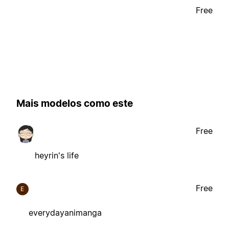
Free
Mais modelos como este
Free
heyrin's life
Free
E
everydayanimanga