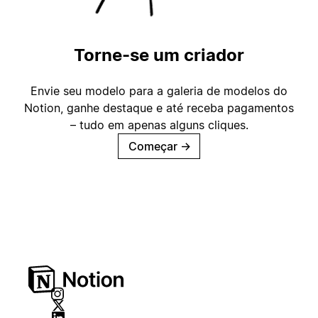
Torne-se um criador
Envie seu modelo para a galeria de modelos do
Notion, ganhe destaque e até receba pagamentos
– tudo em apenas alguns cliques.
Começar
→