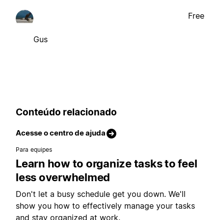
Free
Gus
Conteúdo relacionado
Acesse o centro de ajuda
Para equipes
Learn how to organize tasks to feel
less overwhelmed
Don't let a busy schedule get you down. We'll
show you how to effectively manage your tasks
and stay organized at work.