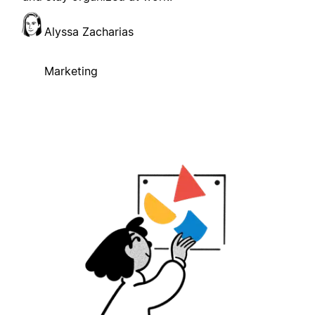
Alyssa Zacharias
Marketing