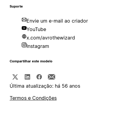
Suporte
Envie um e-mail ao criador
YouTube
x.com/avrothewizard
Instagram
Compartilhar este modelo
Última atualização: há 56 anos
Termos e Condições