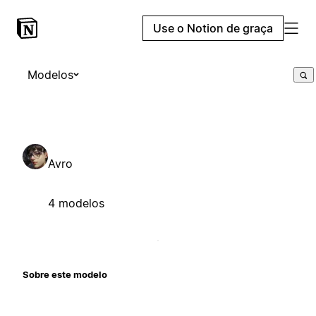
Use o Notion de graça
Modelos
Avro
4 modelos
Sobre este modelo