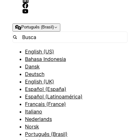
Português (Brasil)
English (US)
Bahasa Indonesia
Dansk
Deutsch
English (UK)
Español (España)
Español (Latinoamérica)
Français (France)
Italiano
Nederlands
Norsk
Português (Brasil)