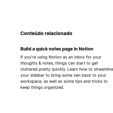
Conteúdo relacionado
Build a quick notes page in Notion
If you're using Notion as an inbox for your
thoughts & notes, things can start to get
cluttered pretty quickly. Learn how to streamlin
your sidebar to bring some zen back to your
workspace, as well as some tips and tricks to
keep things organized.