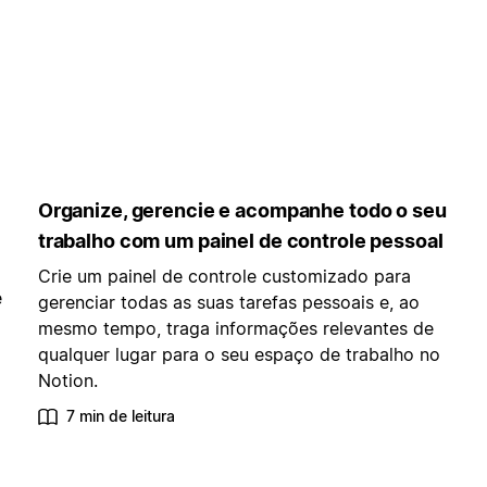
Organize, gerencie e acompanhe todo o seu
trabalho com um painel de controle pessoal
Crie um painel de controle customizado para
e
gerenciar todas as suas tarefas pessoais e, ao
mesmo tempo, traga informações relevantes de
qualquer lugar para o seu espaço de trabalho no
Notion.
7 min de leitura