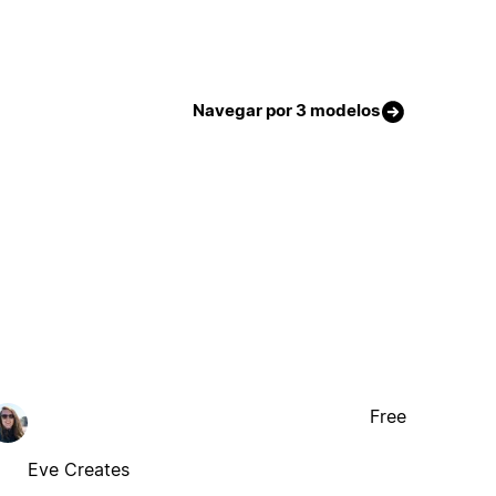
Navegar por 3 modelos
Free
Eve Creates