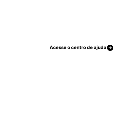
Acesse o centro de ajuda