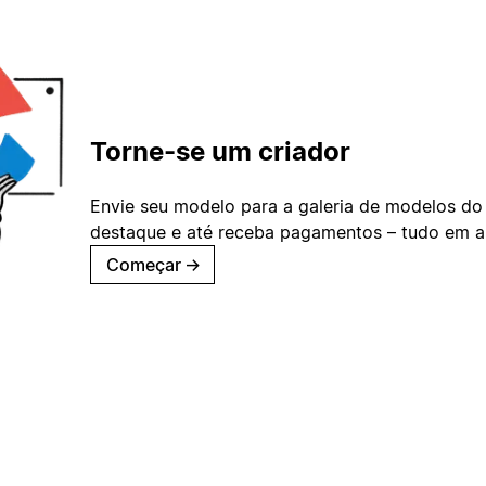
Torne-se um criador
Envie seu modelo para a galeria de modelos do
destaque e até receba pagamentos – tudo em ap
Começar
→