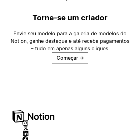
Torne-se um criador
Envie seu modelo para a galeria de modelos do
Notion, ganhe destaque e até receba pagamentos
– tudo em apenas alguns cliques.
Começar
→