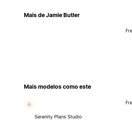
Mais de Jamie Butler
Fr
Mais modelos como este
Fr
Serenity Plans Studio