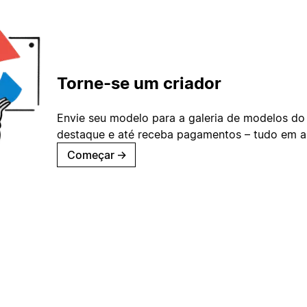
Torne-se um criador
Envie seu modelo para a galeria de modelos do
destaque e até receba pagamentos – tudo em ap
Começar
→