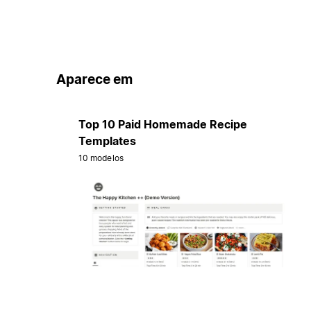
Aparece em
Top 10 Paid Homemade Recipe
Templates
10 modelos