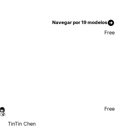
Navegar por 19 modelos
Free
Free
TinTin Chen