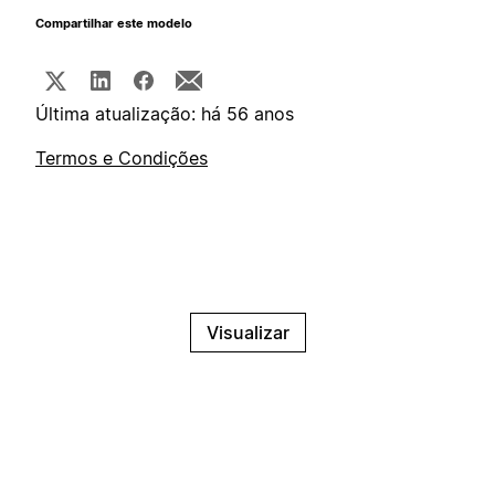
Compartilhar este modelo
Última atualização: há 56 anos
Termos e Condições
Visualizar