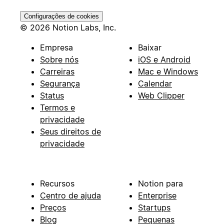
Configurações de cookies
© 2026 Notion Labs, Inc.
Empresa
Baixar
Sobre nós
iOS e Android
Carreiras
Mac e Windows
Segurança
Calendar
Status
Web Clipper
Termos e
privacidade
Seus direitos de
privacidade
Recursos
Notion para
Centro de ajuda
Enterprise
Preços
Startups
Blog
Pequenas