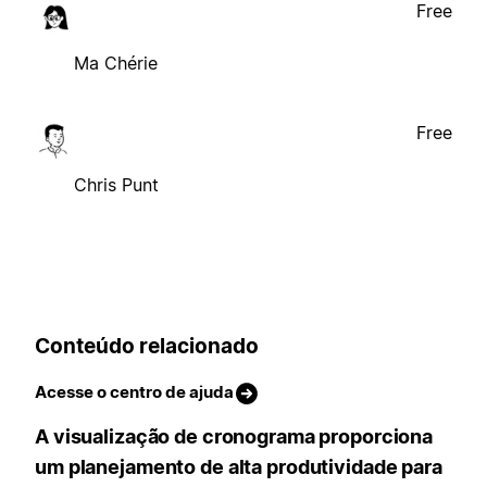
Free
Ma Chérie
Free
Chris Punt
Conteúdo relacionado
Acesse o centro de ajuda
A visualização de cronograma proporciona
um planejamento de alta produtividade para