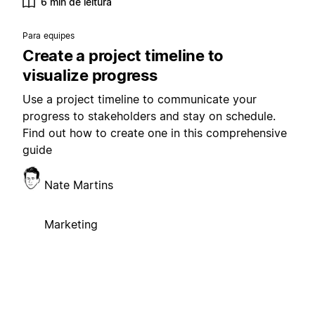
6 min de leitura
Para equipes
Create a project timeline to
visualize progress
Use a project timeline to communicate your
progress to stakeholders and stay on schedule.
Find out how to create one in this comprehensive
guide
Nate Martins
Marketing