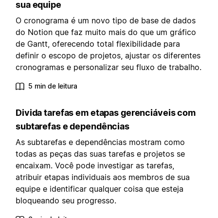
sua equipe
O cronograma é um novo tipo de base de dados
do Notion que faz muito mais do que um gráfico
de Gantt, oferecendo total flexibilidade para
definir o escopo de projetos, ajustar os diferentes
cronogramas e personalizar seu fluxo de trabalho.
5 min de leitura
Divida tarefas em etapas gerenciáveis com
subtarefas e dependências
As subtarefas e dependências mostram como
todas as peças das suas tarefas e projetos se
encaixam. Você pode investigar as tarefas,
atribuir etapas individuais aos membros de sua
equipe e identificar qualquer coisa que esteja
bloqueando seu progresso.