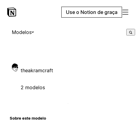
Use o Notion de graça
Modelos
theakramcraft
2 modelos
Sobre este modelo