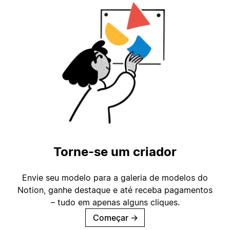
Torne-se um criador
Envie seu modelo para a galeria de modelos do
Notion, ganhe destaque e até receba pagamentos
– tudo em apenas alguns cliques.
Começar
→