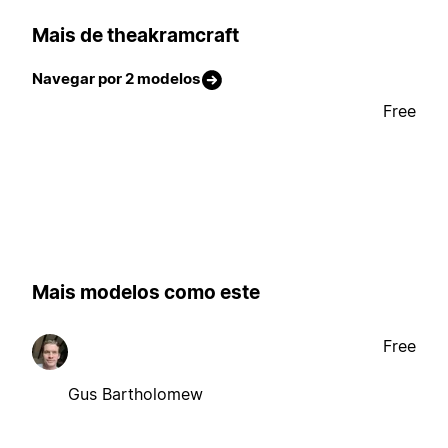
Mais de theakramcraft
Navegar por 2 modelos
Free
Mais modelos como este
Free
Gus Bartholomew