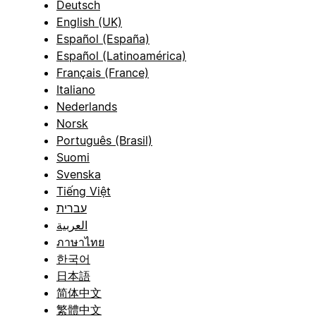
Deutsch
English (UK)
Español (España)
Español (Latinoamérica)
Français (France)
Italiano
Nederlands
Norsk
Português (Brasil)
Suomi
Svenska
Tiếng Việt
עברית
العربية
ภาษาไทย
한국어
日本語
简体中文
繁體中文