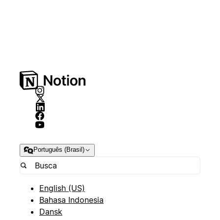
Português (Brasil)
English (US)
Bahasa Indonesia
Dansk