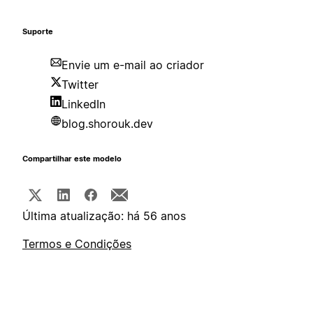
Suporte
Envie um e-mail ao criador
Twitter
LinkedIn
blog.shorouk.dev
Compartilhar este modelo
Última atualização: há 56 anos
Termos e Condições