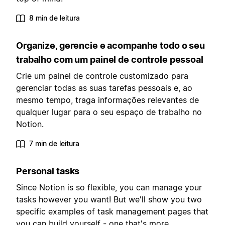
8 min de leitura
Organize, gerencie e acompanhe todo o seu
trabalho com um painel de controle pessoal
Crie um painel de controle customizado para
gerenciar todas as suas tarefas pessoais e, ao
mesmo tempo, traga informações relevantes de
qualquer lugar para o seu espaço de trabalho no
Notion.
7 min de leitura
Personal tasks
Since Notion is so flexible, you can manage your
tasks however you want! But we'll show you two
specific examples of task management pages that
you can build yourself - one that's more