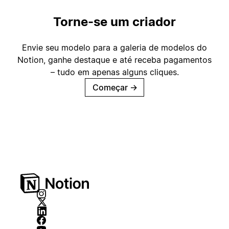
Torne-se um criador
Envie seu modelo para a galeria de modelos do
Notion, ganhe destaque e até receba pagamentos
– tudo em apenas alguns cliques.
Começar
→