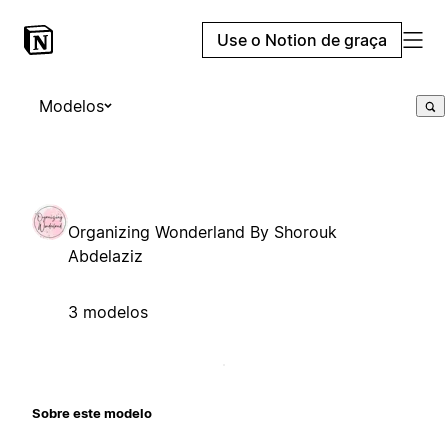
Use o Notion de graça
Modelos
Organizing Wonderland By Shorouk
Abdelaziz
3 modelos
Sobre este modelo