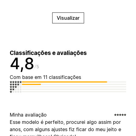
Visualizar
Classificações e avaliações
4,8
5
Com base em 11 classificações
Minha avaliação
Esse modelo é perfeito, procurei algo assim por
anos, com alguns ajustes fiz ficar do meu jeito e