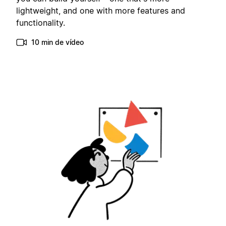
lightweight, and one with more features and
functionality.
10 min de vídeo