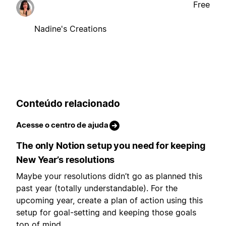
Free
Nadine's Creations
Conteúdo relacionado
Acesse o centro de ajuda
The only Notion setup you need for keeping
New Year’s resolutions
Maybe your resolutions didn’t go as planned this
past year (totally understandable). For the
upcoming year, create a plan of action using this
setup for goal-setting and keeping those goals
top of mind.