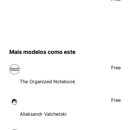
Mais modelos como este
Free
The Organized Notebook
Free
Aliaksandr Valchetski