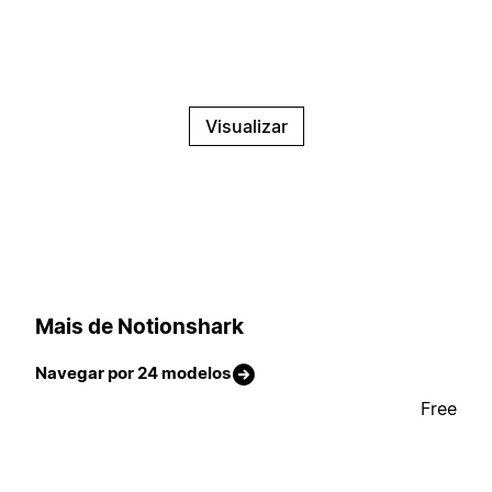
Visualizar
Mais de Notionshark
Navegar por 24 modelos
Free