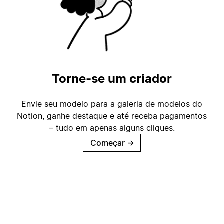
Torne-se um criador
Envie seu modelo para a galeria de modelos do
Notion, ganhe destaque e até receba pagamentos
– tudo em apenas alguns cliques.
Começar
→