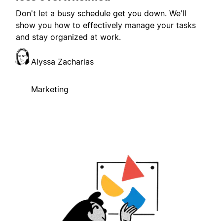
Don't let a busy schedule get you down. We'll
show you how to effectively manage your tasks
and stay organized at work.
Alyssa Zacharias
Marketing