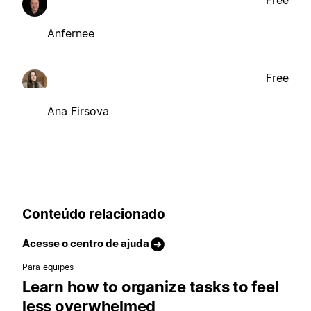
Anfernee
Free
Ana Firsova
Conteúdo relacionado
Acesse o centro de ajuda
Para equipes
Learn how to organize tasks to feel
less overwhelmed