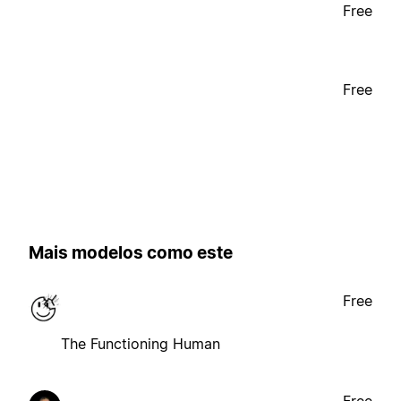
Free
Free
Mais modelos como este
Free
The Functioning Human
Free