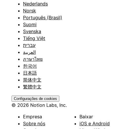
Nederlands
Norsk
Português (Brasil)
Suomi
Svenska
Tiếng Việt
עברית
العربية
ภาษาไทย
한국어
日本語
简体中文
繁體中文
Configurações de cookies
© 2026 Notion Labs, Inc.
Empresa
Baixar
Sobre nós
iOS e Android