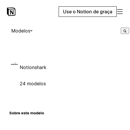
Use o Notion de graça
Modelos
Notionshark
24 modelos
Sobre este modelo